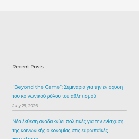
Recent Posts
“Beyond the Game”: Σεμινάρια για την ενίσχυση
του κοινωνικού ρόλου του αθλητισμού
July 29, 2026
Νέα έκθεση αναδεικνύει πολιτικές για την ενίσχυση
της κοινωνικής οικονομίας στις ευρωπαϊκές