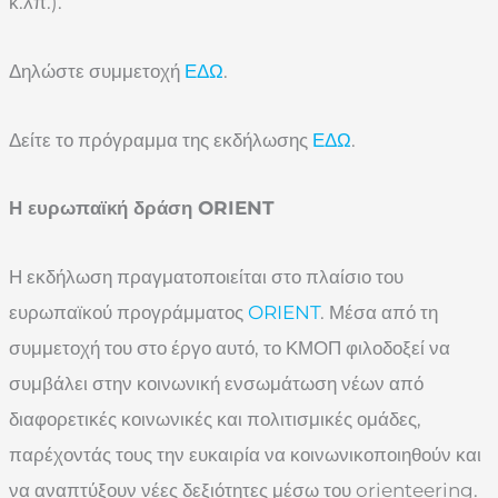
κ.λπ.).
Δηλώστε συμμετοχή
ΕΔΩ
.
Δείτε το πρόγραμμα της εκδήλωσης
ΕΔΩ
.
Η ευρωπαϊκή δράση ORIENT
Η εκδήλωση πραγματοποιείται στο πλαίσιο του
ευρωπαϊκού προγράμματος
ORIENT
. Μέσα από τη
συμμετοχή του στο έργο αυτό, το ΚΜΟΠ φιλοδοξεί να
συμβάλει στην κοινωνική ενσωμάτωση νέων από
διαφορετικές κοινωνικές και πολιτισμικές ομάδες,
παρέχοντάς τους την ευκαιρία να κοινωνικοποιηθούν και
να αναπτύξουν νέες δεξιότητες μέσω του orienteering.