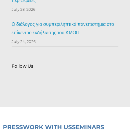
περιφέρειες
July 28, 2026
Ο διάλογος για συμπεριληπτικά πανεπιστήμια στο
επίκεντρο εκδήλωσης του ΚΜΟΠ
July 24, 2026
Follow Us
PRESS
WORK WITH US
SEMINARS