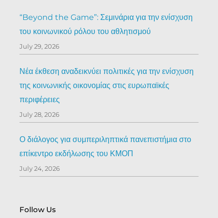
“Beyond the Game”: Σεμινάρια για την ενίσχυση
του κοινωνικού ρόλου του αθλητισμού
July 29, 2026
Νέα έκθεση αναδεικνύει πολιτικές για την ενίσχυση
της κοινωνικής οικονομίας στις ευρωπαϊκές
περιφέρειες
July 28, 2026
Ο διάλογος για συμπεριληπτικά πανεπιστήμια στο
επίκεντρο εκδήλωσης του ΚΜΟΠ
July 24, 2026
Follow Us