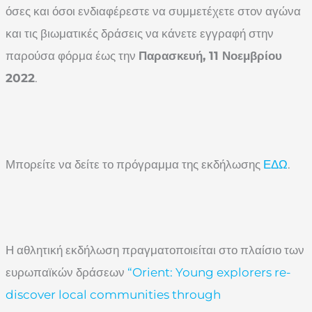
όσες και όσοι ενδιαφέρεστε να συμμετέχετε στον αγώνα
και τις βιωματικές δράσεις να κάνετε εγγραφή στην
παρούσα φόρμα έως την
Παρασκευή, 11 Νοεμβρίου
2022
.
Μπορείτε να δείτε το πρόγραμμα της εκδήλωσης
ΕΔΩ
.
Η αθλητική εκδήλωση πραγματοποιείται στο πλαίσιο των
ευρωπαϊκών δράσεων
“Orient: Young explorers re-
discover local communities through