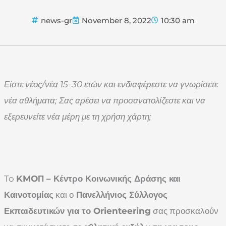
news-gr
November 8, 2022
10:30 am
Είστε νέος/νέα 15-30 ετών και ενδιαφέρεστε να γνωρίσετε
νέα αθλήματα; Σας αρέσει να προσανατολίζεστε και να
εξερευνείτε νέα μέρη με τη χρήση χάρτη;
To
KMO
Π – Κέντρο Κοινωνικής Δράσης και
Καινοτομίας
και ο
Πανελλήνιος Σύλλογος
Εκπαιδευτικών για το
Orienteering
σας προσκαλούν