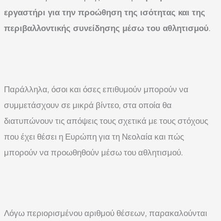
εργαστήρι για την προώθηση της ισότητας και της
περιβαλλοντικής συνείδησης μέσω του αθλητισμού
.
Παράλληλα, όσοι και όσες επιθυμούν μπορούν να
συμμετάσχουν σε μικρά βίντεο, στα οποία θα
διατυπώνουν τις απόψεις τους σχετικά με τους στόχους
που έχει θέσει η Ευρώπη για τη Νεολαία και πώς
μπορούν να προωθηθούν μέσω του αθλητισμού.
Λόγω περιορισμένου αριθμού θέσεων, παρακαλούνται