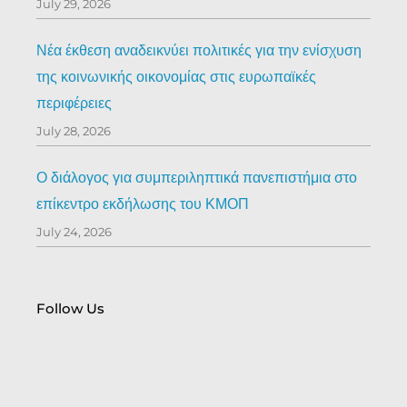
July 29, 2026
Νέα έκθεση αναδεικνύει πολιτικές για την ενίσχυση
της κοινωνικής οικονομίας στις ευρωπαϊκές
περιφέρειες
July 28, 2026
Ο διάλογος για συμπεριληπτικά πανεπιστήμια στο
επίκεντρο εκδήλωσης του ΚΜΟΠ
July 24, 2026
Follow Us