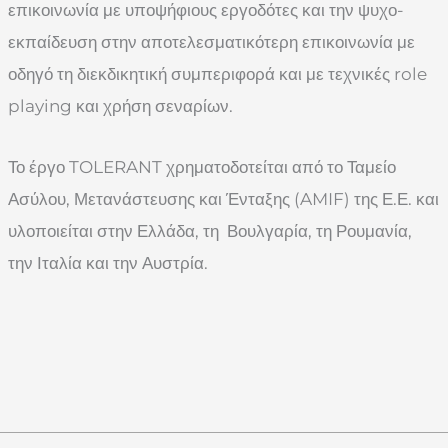
επικοινωνία με υποψήφιους εργοδότες και την ψυχο-
εκπαίδευση στην αποτελεσματικότερη επικοινωνία με
οδηγό τη διεκδικητική συμπεριφορά και με τεχνικές role
playing και χρήση σεναρίων.
Το έργο TOLERANT χρηματοδοτείται από το Ταμείο
Ασύλου, Μετανάστευσης και Ένταξης (AMIF) της Ε.Ε. και
υλοποιείται στην Ελλάδα, τη Βουλγαρία, τη Ρουμανία,
την Ιταλία και την Αυστρία.