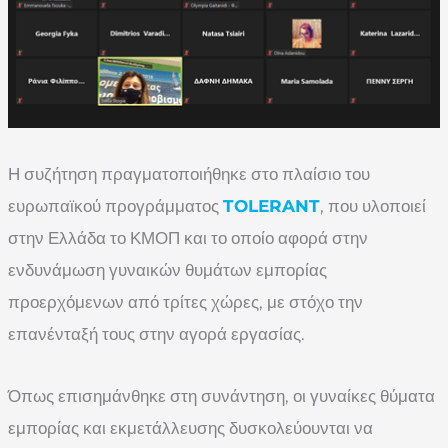
Η συζήτηση πραγματοποιήθηκε στο πλαίσιο του
ευρωπαϊκού προγράμματος
TOLERANT
, που υλοποιεί
στην Ελλάδα το ΚΜΟΠ και το οποίο αφορά στην
ενδυνάμωση γυναικών θυμάτων εμπορίας
προερχόμενων από τρίτες χώρες, με στόχο την
επανένταξή τους στην αγορά εργασίας.
Όπως επισημάνθηκε στη συνάντηση, οι γυναίκες θύματα
εμπορίας και εκμετάλλευσης δυσκολεύουνται να