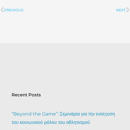
PREVIOUS
NEXT
Prev
Recent Posts
“Beyond the Game”: Σεμινάρια για την ενίσχυση
του κοινωνικού ρόλου του αθλητισμού