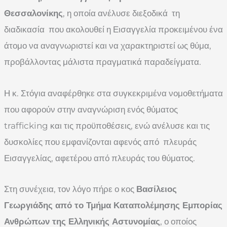
Θεσσαλονίκης
, η οποία ανέλυσε διεξοδικά τη
διαδικασία που ακολουθεί η Εισαγγελία προκειμένου ένα
άτομο να αναγνωριστεί και να χαρακτηριστεί ως θύμα,
προβάλλοντας μάλιστα πραγματικά παραδείγματα.
Η κ. Στόγια αναφέρθηκε στα συγκεκριμένα νομοθετήματα
που αφορούν στην αναγνώριση ενός θύματος
trafficking και τις προϋποθέσεις, ενώ ανέλυσε και τις
δυσκολίες που εμφανίζονται αφενός από πλευράς
Εισαγγελίας, αφετέρου από πλευράς του θύματος.
Στη συνέχεια, τον λόγο πήρε ο κος
Βασίλειος
Γεωργιάδης από το Τμήμα Καταπολέμησης Εμπορίας
Ανθρώπων της Ελληνικής Αστυνομίας
, ο οποίος