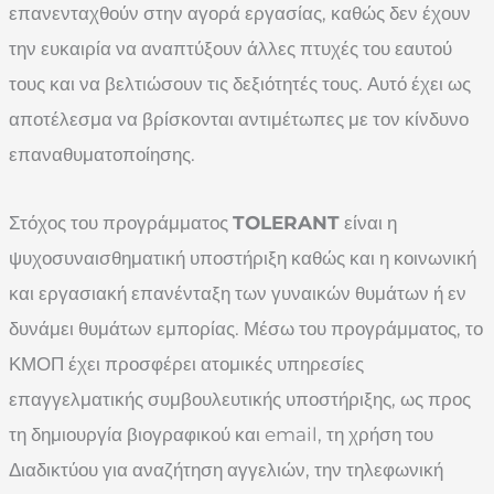
επανενταχθούν στην αγορά εργασίας, καθώς δεν έχουν
την ευκαιρία να αναπτύξουν άλλες πτυχές του εαυτού
τους και να βελτιώσουν τις δεξιότητές τους. Αυτό έχει ως
αποτέλεσμα να βρίσκονται αντιμέτωπες με τον κίνδυνο
επαναθυματοποίησης.
Στόχος του προγράμματος
TOLERANT
είναι η
ψυχοσυναισθηματική υποστήριξη καθώς και η κοινωνική
και εργασιακή επανένταξη των γυναικών θυμάτων ή εν
δυνάμει θυμάτων εμπορίας. Μέσω του προγράμματος, το
ΚΜΟΠ έχει προσφέρει ατομικές υπηρεσίες
επαγγελματικής συμβουλευτικής υποστήριξης, ως προς
τη δημιουργία βιογραφικού και email, τη χρήση του
Διαδικτύου για αναζήτηση αγγελιών, την τηλεφωνική