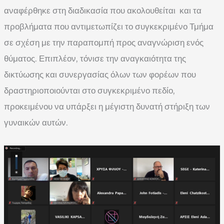
αναφέρθηκε στη διαδικασία που ακολουθείται και τα
προβλήματα που αντιμετωπίζει το συγκεκριμένο Τμήμα
σε σχέση με την παραπομπή προς αναγνώριση ενός
θύματος. Επιπλέον, τόνισε την αναγκαιότητα της
δικτύωσης και συνεργασίας όλων των φορέων που
δραστηριοποιούνται στο συγκεκριμένο πεδίο,
προκειμένου να υπάρξει η μέγιστη δυνατή στήριξη των
γυναικών αυτών.