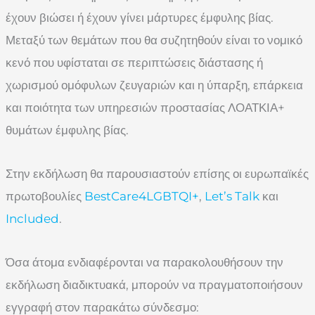
έχουν βιώσει ή έχουν γίνει μάρτυρες έμφυλης βίας.
Μεταξύ των θεμάτων που θα συζητηθούν είναι το νομικό
κενό που υφίσταται σε περιπτώσεις διάστασης ή
χωρισμού ομόφυλων ζευγαριών και η ύπαρξη, επάρκεια
και ποιότητα των υπηρεσιών προστασίας ΛΟΑΤΚΙΑ+
θυμάτων έμφυλης βίας.
Στην εκδήλωση θα παρουσιαστούν επίσης οι ευρωπαϊκές
πρωτοβουλίες
BestCare4LGBTQI+
,
Let’s Talk
και
Included
.
Όσα άτομα ενδιαφέρονται να παρακολουθήσουν την
εκδήλωση διαδικτυακά, μπορούν να πραγματοποιήσουν
εγγραφή στον παρακάτω σύνδεσμο: