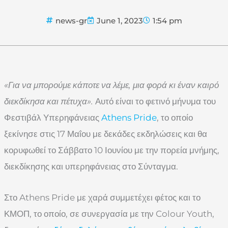
news-gr
June 1, 2023
1:54 pm
«Για να μπορούμε κάποτε να λέμε, μια φορά κι έναν καιρό
διεκδίκησα και πέτυχα».
Αυτό είναι το φετινό μήνυμα του
Φεστιβάλ Υπερηφάνειας
Athens Pride
, το οποίο
ξεκίνησε στις 17 Μαΐου με δεκάδες εκδηλώσεις και θα
κορυφωθεί το Σάββατο 10 Ιουνίου με την πορεία μνήμης,
διεκδίκησης και υπερηφάνειας στο Σύνταγμα.
Στο Athens Pride με χαρά συμμετέχει φέτος και το
ΚΜΟΠ, το οποίο, σε συνεργασία με την Colour Youth,