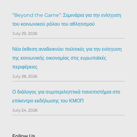
“Beyond the Game”: Σεμινάρια για την ενίσχυση
του κοινωνικού ρόλου του αθλητισμού
July 29, 2026
Νέα έκθεση αναδεικνύει πολιτικές για την ενίσχυση
της κοινωνικής οικονομίας στις ευρωπαϊκές
περιφέρειες
July 28, 2026
Ο διάλογος για συμπεριληπτικά πανεπιστήμια στο
επίκεντρο εκδήλωσης του ΚΜΟΠ
July 24, 2026
Follow Us