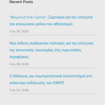
Recent Posts
“Beyond the Game”: Σεμινάρια για την ενίσχυση
του κοινωνικού ρόλου του αθλητισμού
July 29, 2026
Νέα έκθεση αναδεικνύει πολιτικές για την ενίσχυση
της κοινωνικής οικονομίας στις ευρωπαϊκές
περιφέρειες
July 28, 2026
Ο διάλογος για συμπεριληπτικά πανεπιστήμια στο
επίκεντρο εκδήλωσης του ΚΜΟΠ
July 24, 2026