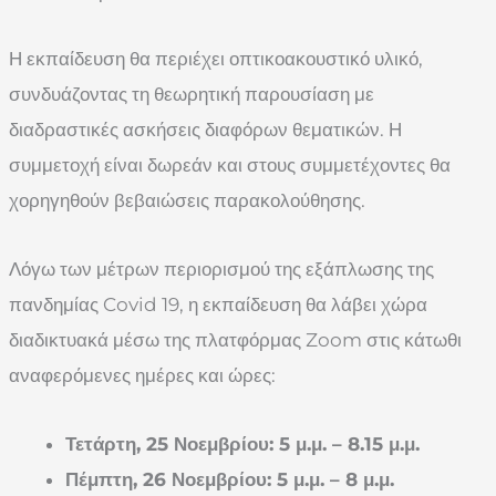
Η εκπαίδευση θα περιέχει οπτικοακουστικό υλικό,
συνδυάζοντας τη θεωρητική παρουσίαση με
διαδραστικές ασκήσεις διαφόρων θεματικών. Η
συμμετοχή είναι δωρεάν και στους συμμετέχοντες θα
χορηγηθούν βεβαιώσεις παρακολούθησης.
Λόγω των μέτρων περιορισμού της εξάπλωσης της
πανδημίας Covid 19, η εκπαίδευση θα λάβει χώρα
διαδικτυακά μέσω της πλατφόρμας Zoom στις κάτωθι
αναφερόμενες ημέρες και ώρες:
Τετάρτη, 25 Νοεμβρίου: 5 μ.μ. – 8.15 μ.μ.
Πέμπτη, 26 Νοεμβρίου: 5 μ.μ. – 8 μ.μ.