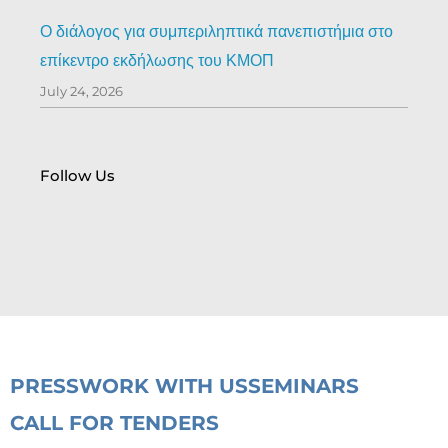
Ο διάλογος για συμπεριληπτικά πανεπιστήμια στο
επίκεντρο εκδήλωσης του ΚΜΟΠ
July 24, 2026
Follow Us
PRESS
WORK WITH US
SEMINARS
CALL FOR TENDERS