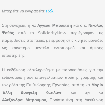
Μπορείτε να εγγραφείτε
εδώ.
Στη συνέχεια, η
κα Αγγέλα Μπολέτση
και ο κ.
Νικόλας
Ψαθάς
από το SolidarityNow περιέγραψαν τις
παρεμβάσεις στο πεδίο, με έμφαση στις κινητές μονάδες
ως καινοτόμο μοντέλο εντοπισμού και άμεσης
υποστήριξης.
Η εκδήλωση ολοκληρώθηκε με παρουσιάσεις για την
ενδυνάμωση των επαγγελματιών πρώτης γραμμής και
τον ρόλο της Επιθεώρησης Εργασίας, από τη κα
Μαρία
Έλλη Δουφεξή Καπλάνη
και την κα
Aλεξάνδρα Μπρούμου
, Προϊσταμένη στη Διεύθυνση