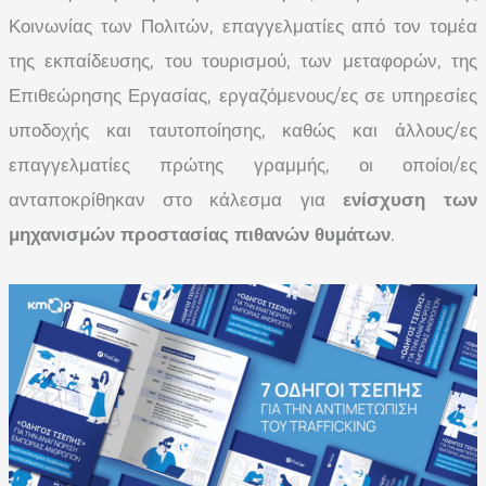
Κοινωνίας των Πολιτών, επαγγελματίες από τον τομέα
της εκπαίδευσης, του τουρισμού, των μεταφορών, της
Επιθεώρησης Εργασίας, εργαζόμενους/ες σε υπηρεσίες
υποδοχής και ταυτοποίησης, καθώς και άλλους/ες
επαγγελματίες πρώτης γραμμής, οι οποίοι/ες
ανταποκρίθηκαν στο κάλεσμα για
ενίσχυση των
μηχανισμών προστασίας πιθανών θυμάτων
.