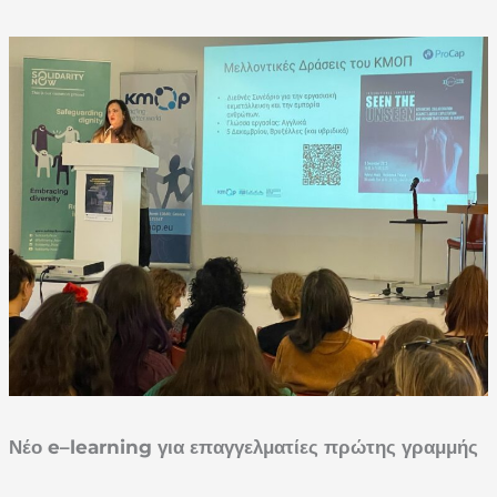
Νέο
e
–
learning
για επαγγελματίες πρώτης γραμμής