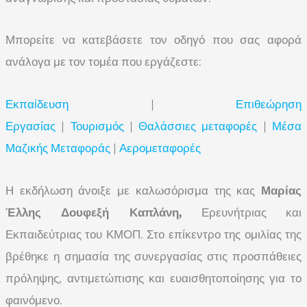
Μπορείτε να κατεβάσετε τον οδηγό που σας αφορά
ανάλογα με τον τομέα που εργάζεστε:
Εκπαίδευση
|
Επιθεώρηση
Εργασίας
|
Τουρισμός
|
Θαλάσσιες μεταφορές
|
Μέσα
Μαζικής Μεταφοράς
|
Αερομεταφορές
Η εκδήλωση άνοιξε με καλωσόρισμα της κας
Μαρίας
Έλλης Δουφεξή Καπλάνη,
Ερευνήτριας και
Εκπαιδεύτριας του ΚΜΟΠ. Στο επίκεντρο της ομιλίας της
βρέθηκε η σημασία της συνεργασίας στις προσπάθειες
πρόληψης, αντιμετώπισης και ευαισθητοποίησης για το
φαινόμενο.