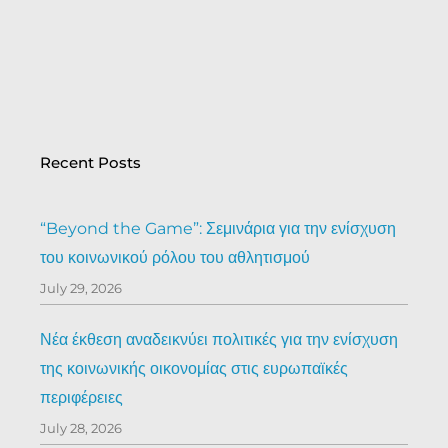
Recent Posts
“Beyond the Game”: Σεμινάρια για την ενίσχυση
του κοινωνικού ρόλου του αθλητισμού
July 29, 2026
Νέα έκθεση αναδεικνύει πολιτικές για την ενίσχυση
της κοινωνικής οικονομίας στις ευρωπαϊκές
περιφέρειες
July 28, 2026