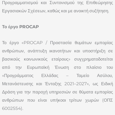
Προγραμματισμού και Συντονισμού της Επιθεώρησης
Εργασιακών Σχέσεων, καθώς και με ανοικτή συζήτηση.
Το έργο PROCAP
Το έργο «PROCAP / Προστασία θυμάτων εμπορίας
ανθρώπων, ανάπτυξη ικανοτήτων και υποστήριξη σε
βασικούς κοινωνικούς εταίρους» συγχρηματοδοτείται
από την Ευρωπαϊκή Ένωση στο πλαίσιο του
«Προγράμματος Ελλάδας – Ταμείο Ασύλου,
Μετανάστευσης και Ένταξης 2021–2027», ως Ειδική
Δράση για την παροχή υπηρεσιών σε θύματα εμπορίας
ανθρώπων που είναι υπήκοοι τρίτων χωρών (ΟΠΣ
6002554).