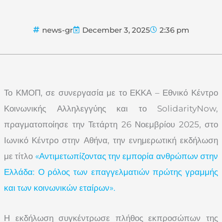
news-gr
December 3, 2025
2:36 pm
Το ΚΜΟΠ, σε συνεργασία με το ΕΚΚΑ – Εθνικό Κέντρο
Κοινωνικής Αλληλεγγύης και το SolidarityNow,
πραγματοποίησε την Τετάρτη 26 Νοεμβρίου 2025, στο
Ιωνικό Κέντρο στην Αθήνα, την ενημερωτική εκδήλωση
με τίτλο
«Αντιμετωπίζοντας την εμπορία ανθρώπων στην
Ελλάδα: Ο ρόλος των επαγγελματιών πρώτης γραμμής
και των κοινωνικών εταίρων».
Η εκδήλωση συγκέντρωσε πλήθος εκπροσώπων της