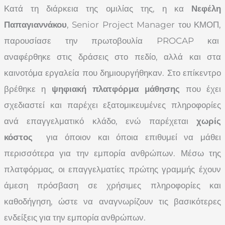
Κατά τη διάρκεια της ομιλίας της, η κα
Νεφέλη
Παπαγιαννάκου
, Senior Project Manager του ΚΜΟΠ,
παρουσίασε την πρωτοβουλία PROCAP και
αναφέρθηκε στις δράσεις στο πεδίο, αλλά και στα
καινοτόμα εργαλεία που δημιουργήθηκαν. Στο επίκεντρο
βρέθηκε η
ψηφιακή πλατφόρμα μάθησης
που έχει
σχεδιαστεί και παρέχει εξατομικευμένες πληροφορίες
ανά επαγγελματικό κλάδο, ενώ παρέχεται
χωρίς
κόστος
για όποιον και όποια επιθυμεί να μάθει
περισσότερα για την εμπορία ανθρώπων. Μέσω της
πλατφόρμας, οι επαγγελματίες πρώτης γραμμής έχουν
άμεση πρόσβαση σε χρήσιμες πληροφορίες και
καθοδήγηση, ώστε να αναγνωρίζουν τις βασικότερες
ενδείξεις για την εμπορία ανθρώπων.