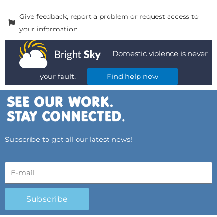
Give feedback, report a problem or request access to
your information.
Domestic violence is never
your fault.
Find help now
Subscribe to get all our latest news!
Subscribe