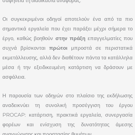
σαφήνεια τη διαδικασία αναφοράς.
Οι συγκεκριμένοι οδηγοί αποτελούν ένα από τα πιο
σημαντικά εργαλεία που έχει παράξει μέχρι σήμερα το
έργο, καθώς βοηθούν
στην πράξη
επαγγελματίες που
συχνά βρίσκονται
πρώτοι
μπροστά σε περιστατικά
εκμετάλλευσης, αλλά δεν διαθέτουν πάντα τα κατάλληλα
μέσα ή την εξειδικευμένη κατάρτιση να δράσουν με
ασφάλεια.
Η παρουσία των οδηγών στο πλαίσιο της εκδήλωσης
αναδεικνύει τη συνολική προσέγγιση του έργου
PROCAP: κατάρτιση, πρακτικά εργαλεία, συνεργασία
φορέων και ενίσχυση της δυνατότητας άμεσης
αναγνώρισης και προστασίας θυμάτων.