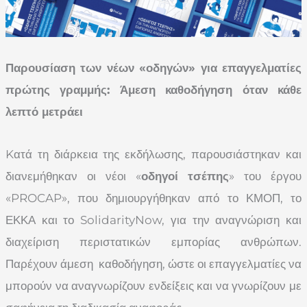
Παρουσίαση των νέων «οδηγών» για επαγγελματίες
πρώτης γραμμής: Άμεση καθοδήγηση όταν κάθε
λεπτό μετράει
Kατά τη διάρκεια της εκδήλωσης, παρουσιάστηκαν και
διανεμήθηκαν οι νέοι «
οδηγοί τσέπης
» του έργου
«PROCAP», που δημιουργήθηκαν από το ΚΜΟΠ, το
ΕΚΚΑ και το SolidarityNow, για την αναγνώριση και
διαχείριση περιστατικών εμπορίας ανθρώπων.
Παρέχουν άμεση καθοδήγηση, ώστε οι επαγγελματίες να
μπορούν να αναγνωρίζουν ενδείξεις και να γνωρίζουν με