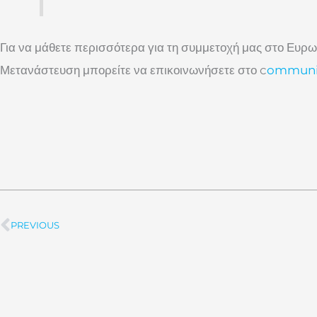
Για να μάθετε περισσότερα για τη συμμετοχή μας στο Ευρ
Μετανάστευση μπορείτε να επικοινωνήσετε στο c
ommuni
PREVIOUS
Prev