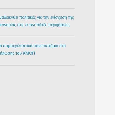
αδεικνύει πολιτικές για την ενίσχυση της
ικονομίας στις ευρωπαϊκές περιφέρειες
ια συμπεριληπτικά πανεπιστήμια στο
κδήλωσης του ΚΜΟΠ