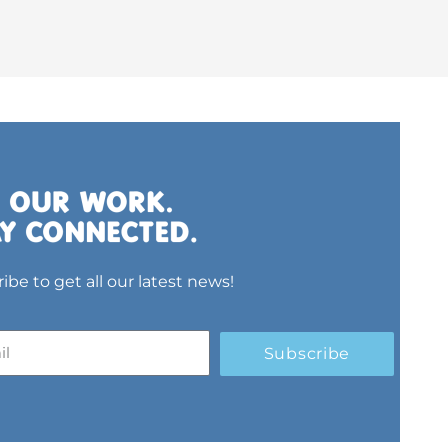
ibe to get all our latest news!
Subscribe