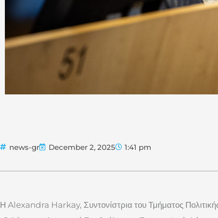
news-gr
December 2, 2025
1:41 pm
Η Alexandra Harkay, Συντονίστρια του Τμήματος Πολιτική