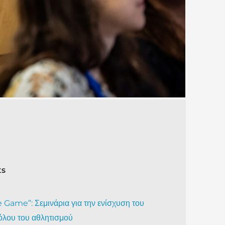
ts
Game”: Σεμινάρια για την ενίσχυση του
όλου του αθλητισμού