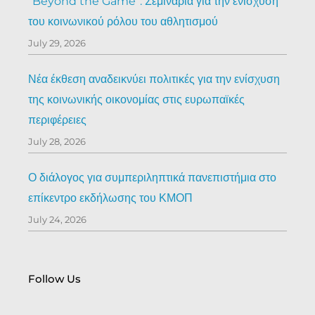
“Beyond the Game”: Σεμινάρια για την ενίσχυση
του κοινωνικού ρόλου του αθλητισμού
July 29, 2026
Νέα έκθεση αναδεικνύει πολιτικές για την ενίσχυση
της κοινωνικής οικονομίας στις ευρωπαϊκές
περιφέρειες
July 28, 2026
Ο διάλογος για συμπεριληπτικά πανεπιστήμια στο
επίκεντρο εκδήλωσης του ΚΜΟΠ
July 24, 2026
Follow Us