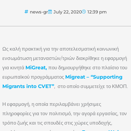
news-gr
July 22, 2020
12:39 pm
Ως καλή πρακτική για την αποτελεσματική κοινωνική
ενσωμάτωση μεταναστών/τριών διακρίθηκε η εφαρμογή
για κινητά
MiGreat,
που δημιουργήθηκε στο πλαίσιο του
ευρωπαϊκού προγράμματος
Migreat – “Supporting
Migrants into CVET”
, στο οποίο συμμετείχε το ΚΜΟΠ.
Η εφαρμογή, η οποία περιλαμβάνει χρήσιμες
πληροφορίες για τον πολιτισμό, την αγορά εργασίας, τον
τρόπο ζωής και τις σπουδές στις χώρες υποδοχής,