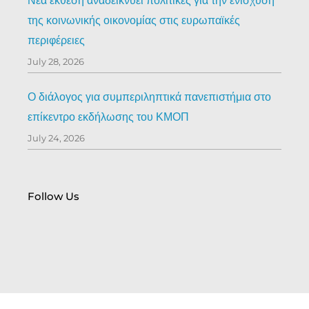
Νέα έκθεση αναδεικνύει πολιτικές για την ενίσχυση
της κοινωνικής οικονομίας στις ευρωπαϊκές
περιφέρειες
July 28, 2026
Ο διάλογος για συμπεριληπτικά πανεπιστήμια στο
επίκεντρο εκδήλωσης του ΚΜΟΠ
July 24, 2026
Follow Us