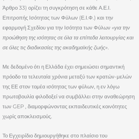
Άρθρο 33) ορίζει τη συγκρότηση σε κάθε Α.Ε.Ι.
Επιτροπής Ισότητας των Φύλων (Ε.Ι.Φ.) και την
εφαρμογή Σχεδίου για την Ισότητα των Φύλων
«για την
προώθηση της ισότητας σε όλα τα επίπεδα λειτουργίας και
σε όλες τις διαδικασίες της ακαδημαϊκής ζωής»
.
Με δεδομένο ότι η Ελλάδα έχει σημειώσει σημαντική
πρόοδο τα τελευταία χρόνια μεταξύ των κρατών-μελών
της ΕΕ στον τομέα ισότητας των φύλων, η εν λόγω
πρωτοβουλία φιλοδοξεί να συμβάλλει στην αναθεώρηση
των GEP , διαμορφώνοντας εκπαιδευτικές κοινότητες
χωρίς αποκλεισμούς.
Το Εγχειρίδιο δημιουργήθηκε στο πλαίσιο του