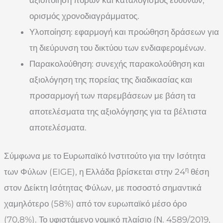
ορισμός χρονοδιαγράμματος.
Υλοποίηση: εφαρμογή και προώθηση δράσεων για
τη διεύρυνση του δικτύου των ενδιαφερομένων.
Παρακολούθηση: συνεχής παρακολούθηση και
αξιολόγηση της πορείας της διαδικασίας και
προσαρμογή των παρεμβάσεων με βάση τα
αποτελέσματα της αξιολόγησης για τα βέλτιστα
αποτελέσματα.
Σύμφωνα με το Ευρωπαϊκό Ινστιτούτο για την Ισότητα
η
των Φύλων (EIGE), η Ελλάδα βρίσκεται στην 24
θέση
στον Δείκτη Ισότητας Φύλων, με ποσοστό σημαντικά
χαμηλότερο (58%) από τον ευρωπαϊκό μέσο όρο
(70,8%). Το υφιστάμενο νομικό πλαίσιο (Ν. 4589/2019,