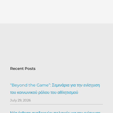
Recent Posts
“Beyond the Game”: Σεμινάρια για την ενίσχυση
του κοινωνικού ρόλου του αθλητισμού
July 29, 2026