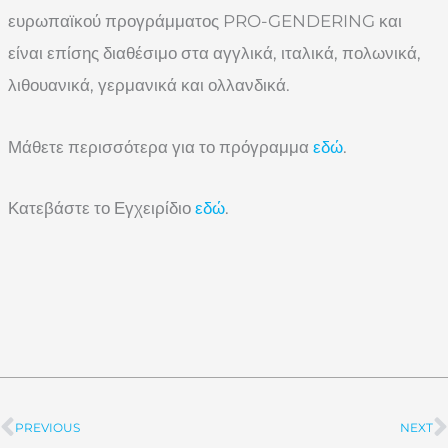
ευρωπαϊκού προγράμματος PRO-GENDERING και
είναι επίσης διαθέσιμο στα αγγλικά, ιταλικά, πολωνικά,
λιθουανικά, γερμανικά και ολλανδικά.
Μάθετε περισσότερα για το πρόγραμμα
εδώ
.
Κατεβάστε το Εγχειρίδιο
εδώ
.
PREVIOUS
NEXT
Prev