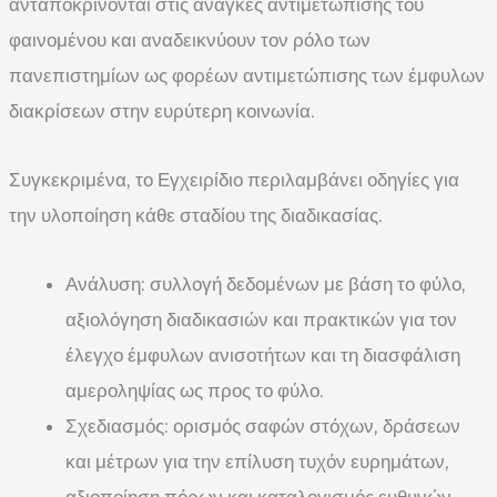
ανταποκρίνονται στις ανάγκες αντιμετώπισης του
φαινομένου και αναδεικνύουν τον ρόλο των
πανεπιστημίων ως φορέων αντιμετώπισης των έμφυλων
διακρίσεων στην ευρύτερη κοινωνία.
Συγκεκριμένα, το Εγχειρίδιο περιλαμβάνει οδηγίες για
την υλοποίηση κάθε σταδίου της διαδικασίας.
Ανάλυση: συλλογή δεδομένων με βάση το φύλο,
αξιολόγηση διαδικασιών και πρακτικών για τον
έλεγχο έμφυλων ανισοτήτων και τη διασφάλιση
αμεροληψίας ως προς το φύλο.
Σχεδιασμός: ορισμός σαφών στόχων, δράσεων
και μέτρων για την επίλυση τυχόν ευρημάτων,
αξιοποίηση πόρων και καταλογισμός ευθυνών,