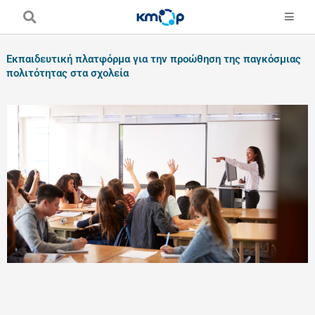
Skip
to
content
Εκπαιδευτική πλατφόρμα για την προώθηση της παγκόσμιας
πολιτότητας στα σχολεία