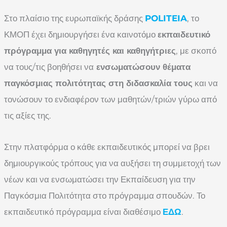
Στο πλαίσιο της ευρωπαϊκής δράσης
POLITEIA
, το
ΚΜΟΠ έχει δημιουργήσει ένα καινοτόμο
εκπαιδευτικό
πρόγραμμα για καθηγητές και καθηγήτριες
, με σκοπό
να τους/τις βοηθήσει να
ενσωματώσουν θέματα
παγκόσμιας πολιτότητας στη διδασκαλία τους
και να
τονώσουν το ενδιαφέρον των μαθητών/τριών γύρω από
τις αξίες της.
Στην πλατφόρμα ο κάθε εκπαιδευτικός μπορεί να βρει
δημιουργικούς τρόπους για να αυξήσει τη συμμετοχή των
νέων και να ενσωματώσει την Εκπαίδευση για την
Παγκόσμια Πολιτότητα στο πρόγραμμα σπουδών. Το
εκπαιδευτικό πρόγραμμα είναι διαθέσιμο
ΕΔΩ
.