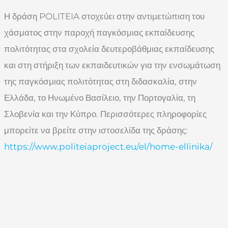
Η δράση POLITEIA στοχεύει στην αντιμετώπιση του
χάσματος στην παροχή παγκόσμιας εκπαίδευσης
πολιτότητας στα σχολεία δευτεροβάθμιας εκπαίδευσης
και στη στήριξη των εκπαιδευτικών για την ενσωμάτωση
της παγκόσμιας πολιτότητας στη διδασκαλία, στην
Ελλάδα, το Ηνωμένο Βασίλειο, την Πορτογαλία, τη
Σλοβενία και την Κύπρο. Περισσότερες πληροφορίες
μπορείτε να βρείτε στην ιστοσελίδα της δράσης:
https://www.politeiaproject.eu/el/home-ellinika/