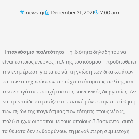
news-gr
December 21, 2021
7:00 am
Η
παγκόσμια πολιτότητα
– η ιδιότητα δηλαδή του να
είναι κάποιος ενεργός πολίτης του κόσμου – προϋποθέτει
την ενημέρωση για τα κοινά, τη γνώση των δικαιωμάτων
και των υποχρεώσεων που έχει το άτομο ως πολίτης και
την ενεργό συμμετοχή του στις κοινωνικές διεργασίες. Αν
και η εκπαίδευση παίζει σημαντικό ρόλο στην προώθηση
των αξιών της παγκόσμιας πολιτότητας στους νέους,
πολύ συχνά οι τρόποι με τους οποίους διδάσκονται αυτά
τα θέματα δεν ενθαρρύνουν τη μεγαλύτερη συμμετοχή.