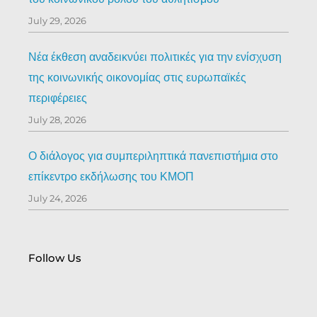
July 29, 2026
Νέα έκθεση αναδεικνύει πολιτικές για την ενίσχυση
της κοινωνικής οικονομίας στις ευρωπαϊκές
περιφέρειες
July 28, 2026
Ο διάλογος για συμπεριληπτικά πανεπιστήμια στο
επίκεντρο εκδήλωσης του ΚΜΟΠ
July 24, 2026
Follow Us