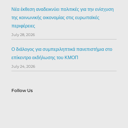
Νέα έκθεση αναδεικνύει πολιτικές για την ενίσχυση
της κοινωνικής οικονομίας στις ευρωπαϊκές
περιφέρειες
July 28, 2026
Ο διάλογος για συμπεριληπτικά πανεπιστήμια στο
επίκεντρο εκδήλωσης του ΚΜΟΠ
July 24, 2026
Follow Us