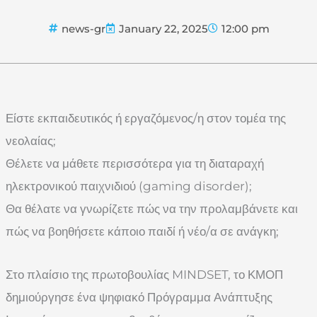
news-gr
January 22, 2025
12:00 pm
Είστε εκπαιδευτικός ή εργαζόμενος/η στον τομέα της
νεολαίας;
Θέλετε να μάθετε περισσότερα για τη διαταραχή
ηλεκτρονικού παιχνιδιού (gaming disorder);
Θα θέλατε να γνωρίζετε πώς να την προλαμβάνετε και
πώς να βοηθήσετε κάποιο παιδί ή νέο/α σε ανάγκη;
Στο πλαίσιο της πρωτοβουλίας MINDSET, το ΚΜΟΠ
δημιούργησε ένα ψηφιακό Πρόγραμμα Ανάπτυξης