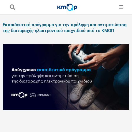
Skip
to
content
Εκπαιδευτικό πρόγραμμα για την πρόληψη και αντιμετώπιση
της διαταραχής ηλεκτρονικού παιχνιδιού από το ΚΜΟΠ