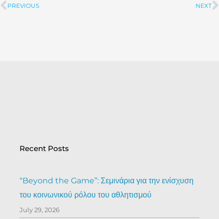
PREVIOUS
NEXT
Prev
Recent Posts
“Beyond the Game”: Σεμινάρια για την ενίσχυση
του κοινωνικού ρόλου του αθλητισμού
July 29, 2026