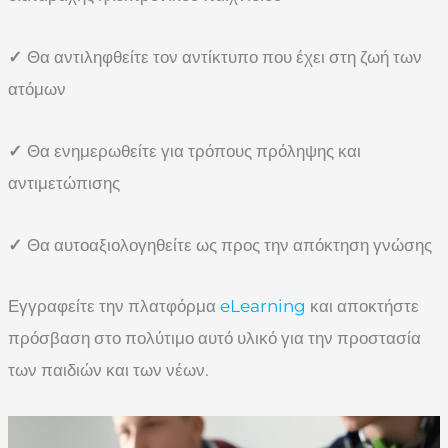
✓
Θα αντιληφθείτε τον αντίκτυπο που έχει στη ζωή των
ατόμων
✓
Θα ενημερωθείτε για τρόπους πρόληψης και
αντιμετώπισης
✓
Θα αυτοαξιολογηθείτε ως προς την απόκτηση γνώσης
Εγγραφείτε την πλατφόρμα
eLearning
και αποκτήστε
πρόσβαση στο πολύτιμο αυτό υλικό για την προστασία
των παιδιών και των νέων.