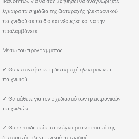
Ικανοτήτων για να σας βοηθήσει να αναγνωρίζετε
έγκαιρα τα σημάδια της διαταραχής ηλεκτρονικού
παιχνιδιού σε παιδιά και νέους/ες και να την
προλαμβάνετε.
Μέσω του προγράμματος:
✓
Θα κατανοήσετε τη διαταραχή ηλεκτρονικού
παιχνιδιού
✓
Θα μάθετε για τον σχεδιασμό των ηλεκτρονικών
παιχνιδιών
✓
Θα εκπαιδευτείτε στον έγκαιρο εντοπισμό της
διαταραχής ηλεκτρονικού παιχνιδιού