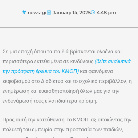
news-gr
January 14, 2025
4:48 pm
Σε μια εποχή όπου τα παιδιά βρίσκονται ολοένα και
περισσότερο εκτεθειμένα σε κινδύνους
(δείτε αναλυτικά
την πρόσφατη έρευνα του ΚΜΟΠ)
και φαινόμενα
εκφοβισμού στο Διαδίκτυο και το σχολικό περιβάλλον, η
ενημέρωση και ευαισθητοποίησή όλων μας για την
ενδυνάμωσή τους είναι ιδιαίτερα κρίσιμη.
Προς αυτή την κατεύθυνση, το ΚΜΟΠ, αξιοποιώντας την
πολυετή του εμπειρία στην προστασία των παιδιών,