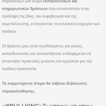
παρουσιάζει μία σειρά
εκπαιδευτικών και
ενημερωτικών δράσεων
που αποσκοπούν στην
πρόληψη της βίας, του εκφοβισμού και της
εκμετάλλευσης, ενισχύοντας τη συνολική ευημερία των
παιδιών.
Οι δράσεις μας είναι σχεδιασμένες για γονείς,
εκπαιδευτικούς και οποιονδήποτε ενδιαφέρεται να
αποκτήσει πρακτικές γνώσεις και εργαλεία για την
παιδική προστασία.
Τα συμμετέχοντα άτομα θα λάβουν βεβαιώσεις
παρακολούθησης.
«#BULLYING: Τι μπορώ να κάνω