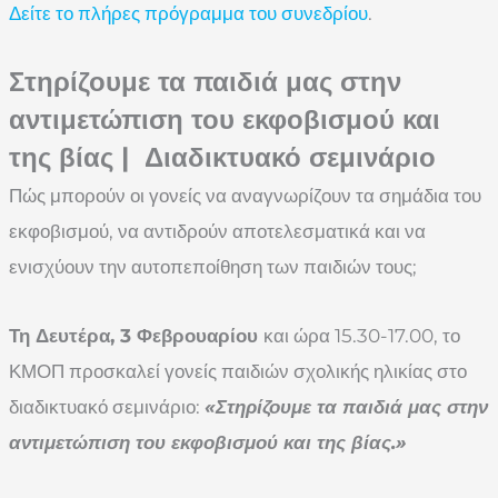
Δείτε το πλήρες πρόγραμμα του συνεδρίου
.
Στηρίζουμε τα παιδιά μας στην
αντιμετώπιση του εκφοβισμού και
της βίας | Διαδικτυακό σεμινάριο
Πώς μπορούν οι γονείς να αναγνωρίζουν τα σημάδια του
εκφοβισμού, να αντιδρούν αποτελεσματικά και να
ενισχύουν την αυτοπεποίθηση των παιδιών τους;
Τη Δευτέρα, 3 Φεβρουαρίου
και ώρα 15.30-17.00, το
ΚΜΟΠ προσκαλεί γονείς παιδιών σχολικής ηλικίας στο
διαδικτυακό σεμινάριο:
«Στηρίζουμε τα παιδιά μας στην
αντιμετώπιση του εκφοβισμού και της βίας.»