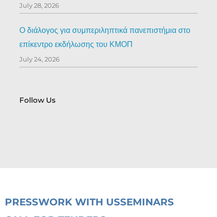
July 28, 2026
Ο διάλογος για συμπεριληπτικά πανεπιστήμια στο
επίκεντρο εκδήλωσης του ΚΜΟΠ
July 24, 2026
Follow Us
PRESS
WORK WITH US
SEMINARS