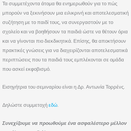
Τα συμμετέχοντα άτομα θα ενημερωθούν για το πώς
μπορούν να ξεκινήσουν μια ειλικρινή και αποτελεσματική
συζήτηση με το παιδί τους, να συνεργαστούν με το
σχολείο και να βοηθήσουν τα παιδιά ώστε να θέτουν όρια
και να γίνονται πιο διεκδικητικά. Επίσης, θα αποκτήσουν
πρακτικές γνώσεις για να διαχειρίζονται αποτελεσματικά
περιπτώσεις που τα παιδιά τους εμπλέκονται σε ομάδα
που ασκεί εκφοβισμό.
Εισηγήτρια του σεμιναρίου είναι η Δρ. Αντωνία Τορρένς.
Δηλώστε συμμετοχή
εδώ
.
Συνεχίζουμε να προωθούμε ένα ασφαλέστερο μέλλον