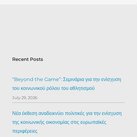
Recent Posts
“Beyond the Game”: Σεμινάρια για την ενίσχυση
του κοινωνικού ρόλου του αθλητισμού
July 29, 2026
Νέα έκθεση αναδεικνύει πολιτικές για την ενίσχυση
της κοινωνικής οικονομίας στις ευρωπαϊκές
περιφέρειες