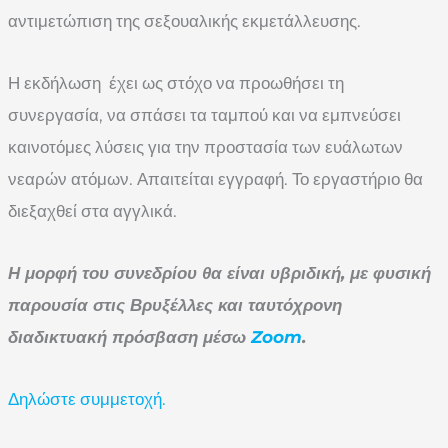
αντιμετώπιση της σεξουαλικής εκμετάλλευσης.
Η εκδήλωση έχει ως στόχο να προωθήσει τη
συνεργασία, να σπάσει τα ταμπού και να εμπνεύσει
καινοτόμες λύσεις για την προστασία των ευάλωτων
νεαρών ατόμων. Απαιτείται εγγραφή. Το εργαστήριο θα
διεξαχθεί στα αγγλικά.
Η μορφή του συνεδρίου θα είναι υβριδική, με φυσική
παρουσία στις Βρυξέλλες και ταυτόχρονη
διαδικτυακή πρόσβαση μέσω
Zoom
.
Δηλώστε συμμετοχή.