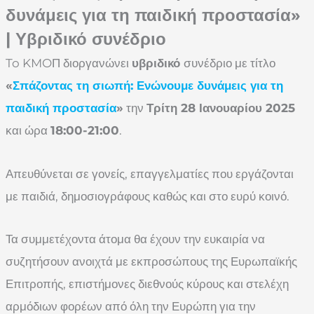
δυνάμεις για τη παιδική προστασία»
| Υβριδικό συνέδριο
To KMOΠ διοργανώνει
υβριδικό
συνέδριο με τίτλο
«
Σπάζοντας τη σιωπή: Ενώνουμε δυνάμεις για τη
παιδική προστασία
»
την
Τρίτη 28 Ιανουαρίου 2025
και ώρα
18:00-21:00
.
Απευθύνεται σε γονείς, επαγγελματίες που εργάζονται
με παιδιά, δημοσιογράφους καθώς και στο ευρύ κοινό.
Τα συμμετέχοντα άτομα θα έχουν την ευκαιρία να
συζητήσουν ανοιχτά με εκπροσώπους της Ευρωπαϊκής
Επιτροπής, επιστήμονες διεθνούς κύρους και στελέχη
αρμόδιων φορέων από όλη την Ευρώπη για την