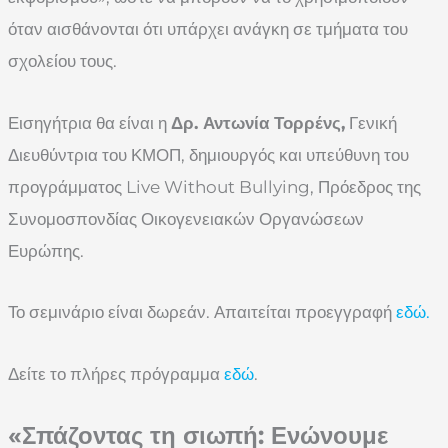
όταν αισθάνονται ότι υπάρχει ανάγκη σε τμήματα του
σχολείου τους.
Εισηγήτρια θα είναι η
Δρ. Αντωνία Τορρένς,
Γενική
Διευθύντρια του ΚΜΟΠ, δημιουργός και υπεύθυνη του
προγράμματος Live Without Bullying, Πρόεδρος της
Συνομοσπονδίας Οικογενειακών Οργανώσεων
Ευρώπης.
Το σεμινάριο είναι δωρεάν. Απαιτείται προεγγραφή
εδώ.
Δείτε το πλήρες πρόγραμμα
εδώ
.
«Σπάζοντας τη σιωπή: Ενώνουμε