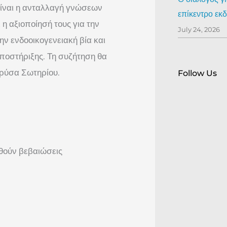
είναι η ανταλλαγή γνώσεων
επίκεντρο ε
η αξιοποίησή τους για την
July 24, 2026
ν ενδοοικογενειακή βία και
υποστήριξης. Τη συζήτηση θα
Χρύσα Σωτηρίου.
Follow Us
οθούν βεβαιώσεις