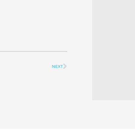
NEXT
Next