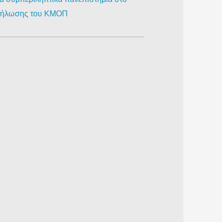
κδήλωσης του ΚΜΟΠ