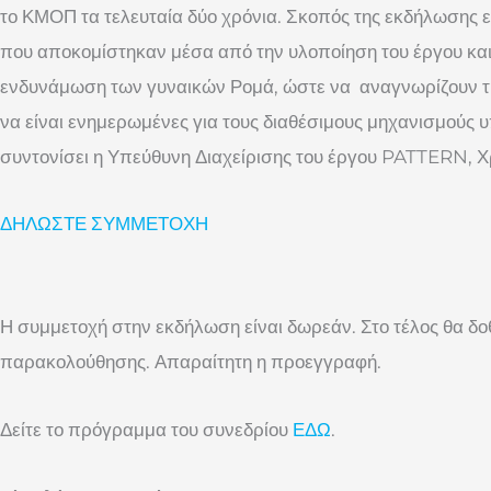
το ΚΜΟΠ τα τελευταία δύο χρόνια. Σκοπός της εκδήλωσης 
που αποκομίστηκαν μέσα από την υλοποίηση του έργου και 
ενδυνάμωση των γυναικών Ρομά, ώστε να αναγνωρίζουν τη
να είναι ενημερωμένες για τους διαθέσιμους μηχανισμούς 
συντονίσει η Υπεύθυνη Διαχείρισης του έργου PATTERN, 
ΔΗΛΩΣΤΕ ΣΥΜΜΕΤΟΧΗ
Η συμμετοχή στην εκδήλωση είναι δωρεάν. Στο τέλος θα δ
παρακολούθησης. Απαραίτητη η προεγγραφή.
Δείτε το πρόγραμμα του συνεδρίου
ΕΔΩ
.