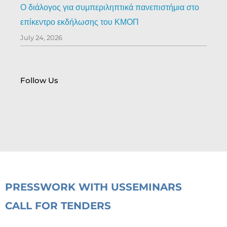
Ο διάλογος για συμπεριληπτικά πανεπιστήμια στο
επίκεντρο εκδήλωσης του ΚΜΟΠ
July 24, 2026
Follow Us
PRESS
WORK WITH US
SEMINARS
CALL FOR TENDERS