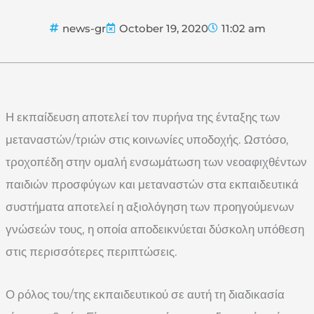
news-gr
October 19, 2020
11:02 am
Η εκπαίδευση αποτελεί τον πυρήνα της ένταξης των
μεταναστών/τριών στις κοινωνίες υποδοχής. Ωστόσο,
τροχοπέδη στην ομαλή ενσωμάτωση των νεοαφιχθέντων
παιδιών προσφύγων και μεταναστών στα εκπαιδευτικά
συστήματα αποτελεί η αξιολόγηση των προηγούμενων
γνώσεών τους, η οποία αποδεικνύεται δύσκολη υπόθεση
στις περισσότερες περιπτώσεις.
Ο ρόλος του/της εκπαιδευτικού σε αυτή τη διαδικασία