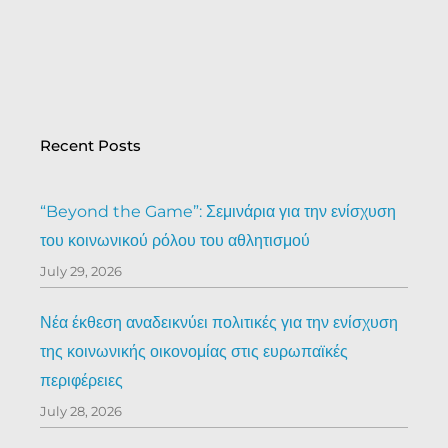
Recent Posts
“Beyond the Game”: Σεμινάρια για την ενίσχυση
του κοινωνικού ρόλου του αθλητισμού
July 29, 2026
Νέα έκθεση αναδεικνύει πολιτικές για την ενίσχυση
της κοινωνικής οικονομίας στις ευρωπαϊκές
περιφέρειες
July 28, 2026