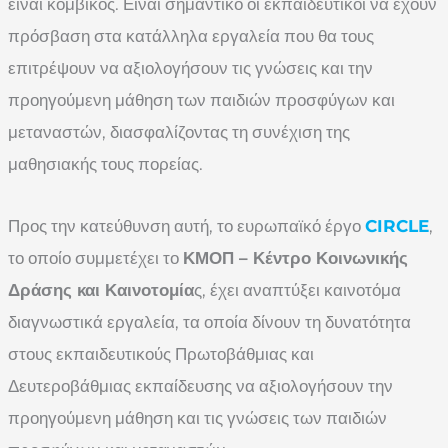
είναι κομβικός. Είναι σημαντικό οι εκπαιδευτικοί να έχουν
πρόσβαση στα κατάλληλα εργαλεία που θα τους
επιτρέψουν να αξιολογήσουν τις γνώσεις και την
προηγούμενη μάθηση των παιδιών προσφύγων και
μεταναστών, διασφαλίζοντας τη συνέχιση της
μαθησιακής τους πορείας.
Προς την κατεύθυνση αυτή, το ευρωπαϊκό έργο
CIRCLE
,
το οποίο συμμετέχει το
ΚΜΟΠ – Κέντρο Κοινωνικής
Δράσης και Καινοτομία
ς, έχει αναπτύξει καινοτόμα
διαγνωστικά εργαλεία, τα οποία δίνουν τη δυνατότητα
στους εκπαιδευτικούς Πρωτοβάθμιας και
Δευτεροβάθμιας εκπαίδευσης να αξιολογήσουν την
προηγούμενη μάθηση και τις γνώσεις των παιδιών