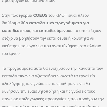
προσφύγων και μεταναστών.
Στην πλατφόρμα
COEUS
του ΚΜΟΠ είναι πλέον
διαθέσιμα
δύο εκπαιδευτικά προγράμματα για
εκπαιδευτικούς και εκπαιδευόμενους
, τα οποία έχουν
στόχο να βοηθήσουν την εκπαιδευτική κοινότητα να
υιοθετήσει τα εργαλεία που αναπτύχθηκαν στο πλαίσιο
του έργου.
Τα προγράμματα αυτά θα ενισχύσουν την ικανότητα των
εκπαιδευτικών να αξιοποιήσουν σωστά τα εργαλεία
αξιολόγησης των γνώσεων των μαθητών, ενώ θα
αυξήσουν την ευαισθητοποίηση και τις γνώσεις τους
πάνω σε παιδαγωγικές προσεγγίσεις που προάγουν την
χωρίς αποκλεισμούς, ισότιμη και ποιοτική εκπαίδευση.