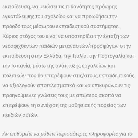
εκπαίδευση, να μειώσει τις πιθανότητες πρόωρης
εγκατάλειψης του σχολείου και να προωθήσει την
πρόοδό τους μέσω του εκπαιδευτικού συστήματος.
Κύριος στόχος του είναι να υποστηρίξει την ένταξη των
νεοαφιχθέντων παιδιών μεταναστών/προσφύγων στην
εκπαίδευση στην Ελλάδα, την Ιταλία, την Πορτογαλία και
την Ισπανία, μέσω της ανάπτυξης εργαλείων και
πολιτικών που θα επιτρέψουν στις/στους εκπαιδευτικούς
να αξιολογούν αποτελεσματικά και να επικυρώνουν τις
προηγούμενες γνώσεις τους με απώτερο σκοπό να
επιτρέψουν τη συνέχιση της μαθησιακής πορείας των
παιδιών αυτών.
Αν επιθυμείτε να μάθετε περισσότερες πληροφορίες για το