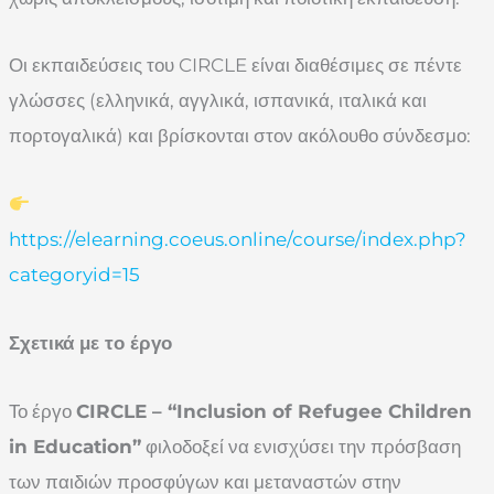
Οι εκπαιδεύσεις του CIRCLE είναι διαθέσιμες σε πέντε
γλώσσες (ελληνικά, αγγλικά, ισπανικά, ιταλικά και
πορτογαλικά) και βρίσκονται στον ακόλουθο σύνδεσμο:
https://elearning.coeus.online/course/index.php?
categoryid=15
Σχετικά με το έργο
Το έργο
CIRCLE – “Inclusion of Refugee Children
in Education”
φιλοδοξεί να ενισχύσει την πρόσβαση
των παιδιών προσφύγων και μεταναστών στην