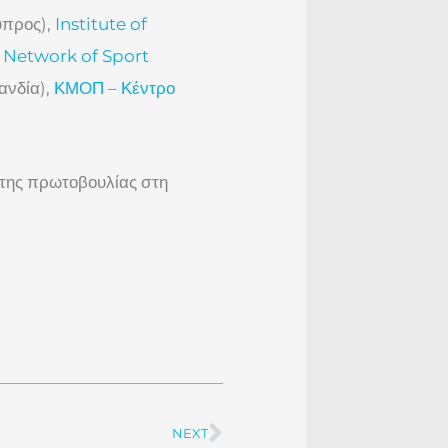
προς),
Institute of
Network of Sport
ανδία),
ΚΜΟΠ – Κέντρο
 της πρωτοβουλίας στη
NEXT
Next