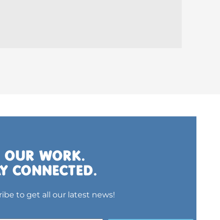
ibe to get all our latest news!