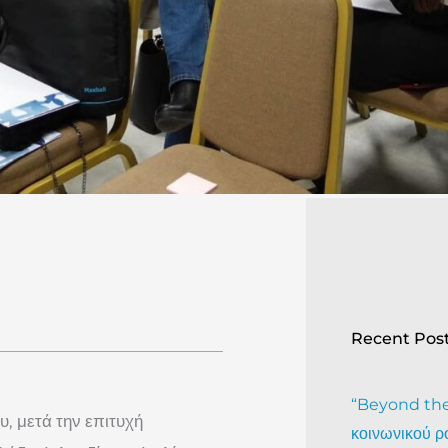
Recent Pos
“Beyond the 
υ, μετά την επιτυχή
κοινωνικού ρ