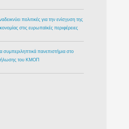
αδεικνύει πολιτικές για την ενίσχυση της
ικονομίας στις ευρωπαϊκές περιφέρειες
ια συμπεριληπτικά πανεπιστήμια στο
κδήλωσης του ΚΜΟΠ