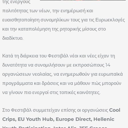
της ενεργούς
πολιτότητας των νέων, την ενημέρωσή και
ευαισθητοποίηση συνομηλίκων τους για τις Ευρωεκλογές
και την καταπολέμηση της ρητορικής μίσους στο
διαδίκτυο.
Κατά τη διάρκεια του Φεστιβάλ νέοι και νέες είχαν τη
δυνατότητα να συνομιλήσουν με εκπροσώπους 14
οργανώσεων νεολαίας, να ενημερωθούν για ευρωπαϊκά
προγράμματα και δράσεις και να μάθουν πώς μπορούν
να γίνουν πιο ενεργοί στις τοπικές κοινότητες.
Στο Φεστιβάλ συμμετείχαν επίσης οι οργανώσεις
Cool
Crips, EU Youth Hub, Europe Direct, Hellenic