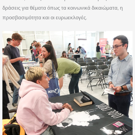
δράσεις για θέματα όπως τα κοινωνικά δικαιώματα, η
προσβασιμότητα και οι ευρωεκλογές.