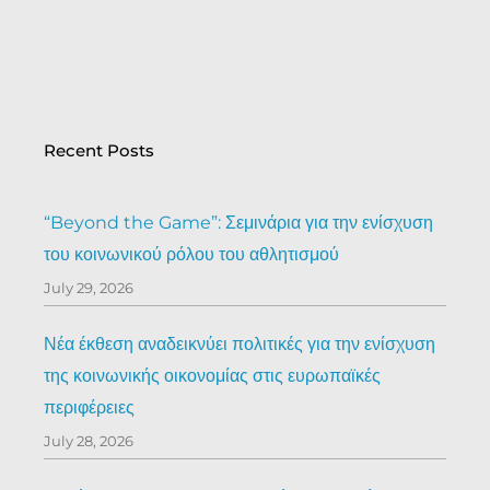
Recent Posts
“Beyond the Game”: Σεμινάρια για την ενίσχυση
του κοινωνικού ρόλου του αθλητισμού
July 29, 2026
Νέα έκθεση αναδεικνύει πολιτικές για την ενίσχυση
της κοινωνικής οικονομίας στις ευρωπαϊκές
περιφέρειες
July 28, 2026