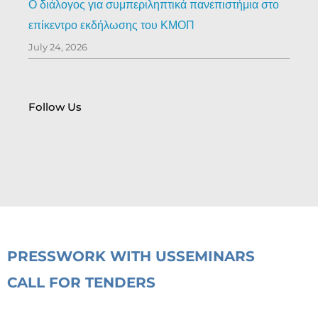
Ο διάλογος για συμπεριληπτικά πανεπιστήμια στο
επίκεντρο εκδήλωσης του ΚΜΟΠ
July 24, 2026
Follow Us
PRESS
WORK WITH US
SEMINARS
CALL FOR TENDERS