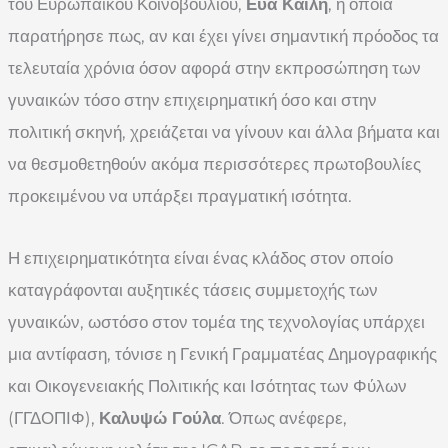
του Ευρωπαϊκού Κοινοβουλίου,
Εύα Καϊλή
, η οποία
παρατήρησε πως, αν και έχει γίνει σημαντική πρόοδος τα
τελευταία χρόνια όσον αφορά στην εκπροσώπηση των
γυναικών τόσο στην επιχειρηματική όσο και στην
πολιτική σκηνή, χρειάζεται να γίνουν και άλλα βήματα και
να θεσμοθετηθούν ακόμα περισσότερες πρωτοβουλίες
προκειμένου να υπάρξει πραγματική ισότητα.
Η επιχειρηματικότητα είναι ένας κλάδος στον οποίο
καταγράφονται αυξητικές τάσεις συμμετοχής των
γυναικών, ωστόσο στον τομέα της τεχνολογίας υπάρχει
μια αντίφαση, τόνισε η Γενική Γραμματέας Δημογραφικής
και Οικογενειακής Πολιτικής και Ισότητας των Φύλων
(ΓΓΔΟΠΙΦ),
Καλυψώ Γούλα
. Όπως ανέφερε,