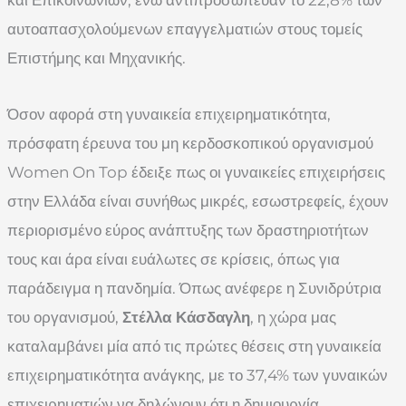
αυτοαπασχολούμενων επαγγελματιών στους τομείς
Επιστήμης και Μηχανικής.
Όσον αφορά στη γυναικεία επιχειρηματικότητα,
πρόσφατη έρευνα του μη κερδοσκοπικού οργανισμού
Women On Top έδειξε πως οι γυναικείες επιχειρήσεις
στην Ελλάδα είναι συνήθως μικρές, εσωστρεφείς, έχουν
περιορισμένο εύρος ανάπτυξης των δραστηριοτήτων
τους και άρα είναι ευάλωτες σε κρίσεις, όπως για
παράδειγμα η πανδημία. Όπως ανέφερε η Συνιδρύτρια
του οργανισμού,
Στέλλα Κάσδαγλη
, η χώρα μας
καταλαμβάνει μία από τις πρώτες θέσεις στη γυναικεία
επιχειρηματικότητα ανάγκης, με το 37,4% των γυναικών
επιχειρηματιών να δηλώνουν ότι η δημιουργία