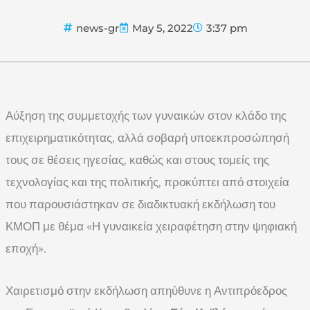
news-gr
May 5, 2022
3:37 pm
Αύξηση της συμμετοχής των γυναικών στον κλάδο της
επιχειρηματικότητας, αλλά σοβαρή υποεκπροσώπησή
τους σε θέσεις ηγεσίας, καθώς και στους τομείς της
τεχνολογίας και της πολιτικής, προκύπτει από στοιχεία
που παρουσιάστηκαν σε διαδικτυακή εκδήλωση του
ΚΜΟΠ με θέμα «Η γυναικεία χειραφέτηση στην ψηφιακή
εποχή».
Χαιρετισμό στην εκδήλωση απηύθυνε η Αντιπρόεδρος