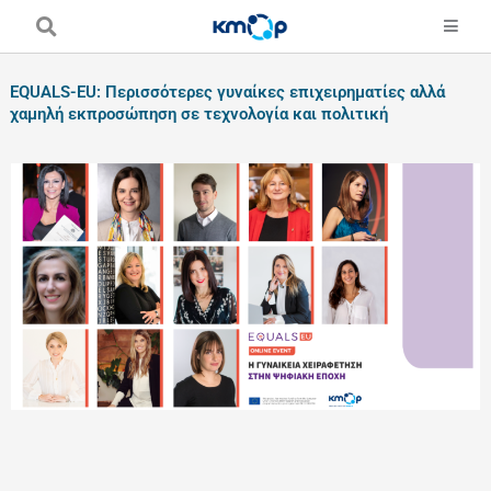
Skip
to
content
EQUALS-EU: Περισσότερες γυναίκες επιχειρηματίες αλλά
χαμηλή εκπροσώπηση σε τεχνολογία και πολιτική