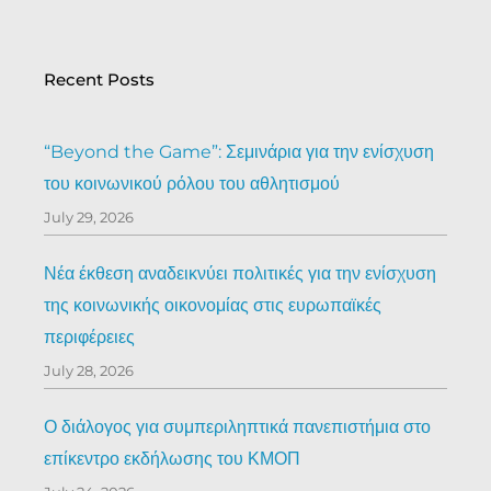
Recent Posts
“Beyond the Game”: Σεμινάρια για την ενίσχυση
του κοινωνικού ρόλου του αθλητισμού
July 29, 2026
Νέα έκθεση αναδεικνύει πολιτικές για την ενίσχυση
της κοινωνικής οικονομίας στις ευρωπαϊκές
περιφέρειες
July 28, 2026
Ο διάλογος για συμπεριληπτικά πανεπιστήμια στο
επίκεντρο εκδήλωσης του ΚΜΟΠ