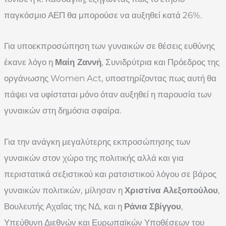
παγκόσμιο ΑΕΠ θα μπορούσε να αυξηθεί κατά 26%.
Για υποεκπροσώπηση των γυναικών σε θέσεις ευθύνης
έκανε λόγο η
Μαίη Ζαννή
, Συνιδρύτρια και Πρόεδρος της
οργάνωσης Women Act, υποστηρίζοντας πως αυτή θα
πάψει να υφίσταται μόνο όταν αυξηθεί η παρουσία των
γυναικών στη δημόσια σφαίρα.
Για την ανάγκη μεγαλύτερης εκπροσώπησης των
γυναικών στον χώρο της πολιτικής αλλά και για
περιστατικά σεξιστικού και ρατσιστικού λόγου σε βάρος
γυναικών πολιτικών, μίλησαν η
Χριστίνα Αλεξοπούλου
,
Βουλευτής Αχαΐας της ΝΔ, και η
Ράνια Σβίγγου
,
Υπεύθυνη Διεθνών και Ευρωπαϊκών Υποθέσεων του