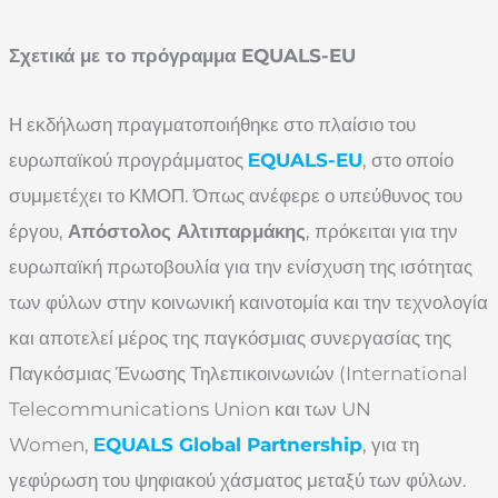
Σχετικά με το πρόγραμμα EQUALS-EU
Η εκδήλωση πραγματοποιήθηκε στο πλαίσιο του
ευρωπαϊκού προγράμματος
ΕQUALS-EU
, στο οποίο
συμμετέχει το ΚΜΟΠ. Όπως ανέφερε ο υπεύθυνος του
έργου,
Απόστολος Αλτιπαρμάκης
, πρόκειται για την
ευρωπαϊκή πρωτοβουλία για την ενίσχυση της ισότητας
των φύλων στην κοινωνική καινοτομία και την τεχνολογία
και αποτελεί μέρος της παγκόσμιας συνεργασίας της
Παγκόσμιας Ένωσης Τηλεπικοινωνιών (International
Telecommunications Union και των UN
Women,
ΕQUALS Global Partnership
, για τη
γεφύρωση του ψηφιακού χάσματος μεταξύ των φύλων.