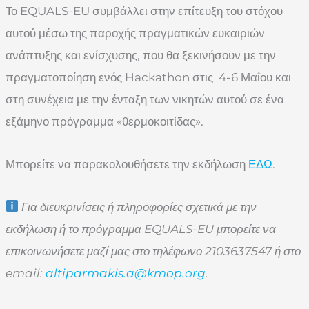
Το EQUALS-EU συμβάλλει στην επίτευξη του στόχου
αυτού μέσω της παροχής πραγματικών ευκαιριών
ανάπτυξης και ενίσχυσης, που θα ξεκινήσουν με την
πραγματοποίηση ενός Hackathon στις 4-6 Μαΐου και
στη συνέχεια με την ένταξη των νικητών αυτού σε ένα
εξάμηνο πρόγραμμα «θερμοκοιτίδας».
Μπορείτε να παρακολουθήσετε την εκδήλωση
ΕΔΩ
.
Για διευκρινίσεις ή πληροφορίες σχετικά με την
εκδήλωση ή το πρόγραμμα
EQUALS-
EU μπορείτε να
επικοινωνήσετε μαζί μας στο τηλέφωνο 2103637547 ή στο
email:
altiparmakis.a@kmop.org
.