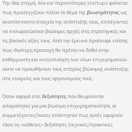
Την ίδια στιγμή, όλο και περισσότερες startups φαίνεται
πως προσεγγίζουν πλέον το θέμα της
βιωσιμότητας
ως
αναπόσπαστο στοιχείο της ανάπτυξής τους, επιλέγοντας
να ενσωματώσουν βιώσιμες αρχές στις στρατηγικές και
τις βασικές αξίες τους. Από την έρευνα προέκυψε επίσης
πως ιδιαίτερη προσοχή θα πρέπει να δοθεί στην
ενθάρρυνση και κινητοποίηση των νέων επιχειρηματιών
ώστε να προωθήσουν τους στόχους βιώσιμης ανάπτυξης
στις εταιρείες και τους οργανισμούς τους.
Όσον αφορά στις
δεξιότητες
που θεωρούνται
απαραίτητες για μια βιώσιμη επιχειρηματικότητα, οι
συμμετέχοντες/ουσες απάντησαν πως αυτές αφορούν
τόσο τις «κάθετες» δεξιότητες (τεχνικές/πρακτικές