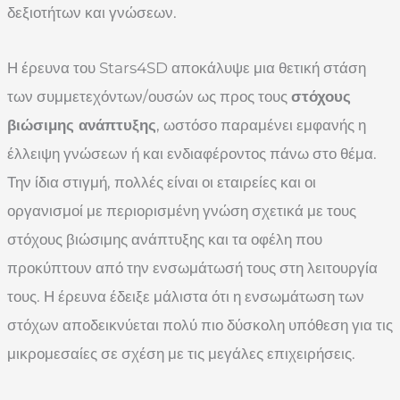
δεξιοτήτων και γνώσεων.
Η έρευνα του Stars4SD αποκάλυψε μια θετική στάση
των συμμετεχόντων/ουσών ως προς τους
στόχους
βιώσιμης ανάπτυξης
, ωστόσο παραμένει εμφανής η
έλλειψη γνώσεων ή και ενδιαφέροντος πάνω στο θέμα.
Την ίδια στιγμή, πολλές είναι οι εταιρείες και οι
οργανισμοί με περιορισμένη γνώση σχετικά με τους
στόχους βιώσιμης ανάπτυξης και τα οφέλη που
προκύπτουν από την ενσωμάτωσή τους στη λειτουργία
τους. Η έρευνα έδειξε μάλιστα ότι η ενσωμάτωση των
στόχων αποδεικνύεται πολύ πιο δύσκολη υπόθεση για τις
μικρομεσαίες σε σχέση με τις μεγάλες επιχειρήσεις.