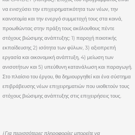
να ενισχύσει την επιχειρηματικότητα των νέων, την
καινοτομία και την ενεργό συμμετοχή τους στα κοινά,
προωθώντας στην πράξη τους ακόλουθους πέντε
στόχους βιώσιμης ανάπτυξης: 1) παροχή ποιοτικής
εκπαίδευσης 2) ισότητα των φύλων, 3) αξιοπρεπή
εργασία και οικονομική ανάπτυξη, 4) μείωση των
ανισοτήτων και 5) υπεύθυνη κατανάλωση και παραγωγή.
Στο πλαίσιο του έργου, θα δημιουργηθεί και ένα σύστημα
επιβράβευσης νέων επιχειρηματιών που υιοθετούν τους
στόχους βιώσιμης ανάπτυξης στις επιχειρήσεις τους.
ℹ
️ Για περισσότερες πληροφορίες μπορείτε να