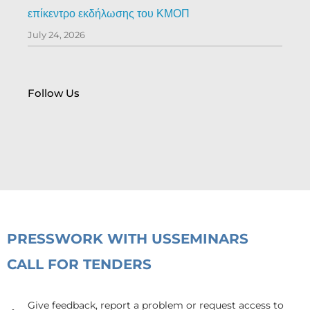
επίκεντρο εκδήλωσης του ΚΜΟΠ
July 24, 2026
Follow Us
PRESS
WORK WITH US
SEMINARS
CALL FOR TENDERS
Give feedback, report a problem or request access to