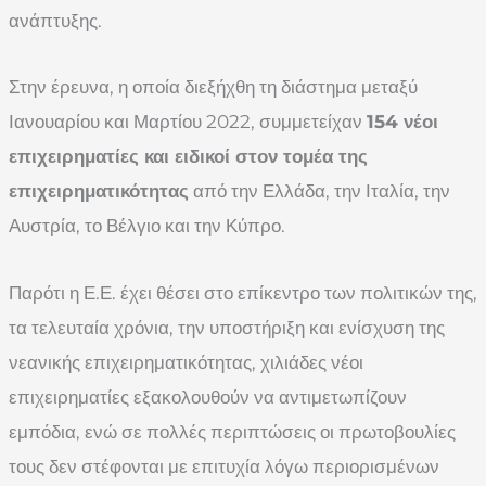
ανάπτυξης.
Στην έρευνα, η οποία διεξήχθη τη διάστημα μεταξύ
Ιανουαρίου και Μαρτίου 2022, συμμετείχαν
154 νέοι
επιχειρηματίες και ειδικοί στον τομέα της
επιχειρηματικότητας
από την Ελλάδα, την Ιταλία, την
Αυστρία, το Βέλγιο και την Κύπρο.
Παρότι η Ε.Ε. έχει θέσει στο επίκεντρο των πολιτικών της,
τα τελευταία χρόνια, την υποστήριξη και ενίσχυση της
νεανικής επιχειρηματικότητας, χιλιάδες νέοι
επιχειρηματίες εξακολουθούν να αντιμετωπίζουν
εμπόδια, ενώ σε πολλές περιπτώσεις οι πρωτοβουλίες
τους δεν στέφονται με επιτυχία λόγω περιορισμένων