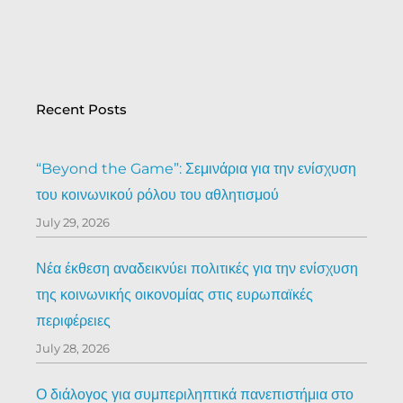
Recent Posts
“Beyond the Game”: Σεμινάρια για την ενίσχυση
του κοινωνικού ρόλου του αθλητισμού
July 29, 2026
Νέα έκθεση αναδεικνύει πολιτικές για την ενίσχυση
της κοινωνικής οικονομίας στις ευρωπαϊκές
περιφέρειες
July 28, 2026
Ο διάλογος για συμπεριληπτικά πανεπιστήμια στο