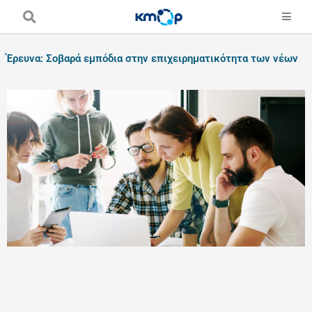
Skip
to
content
Έρευνα: Σοβαρά εμπόδια στην επιχειρηματικότητα των νέων