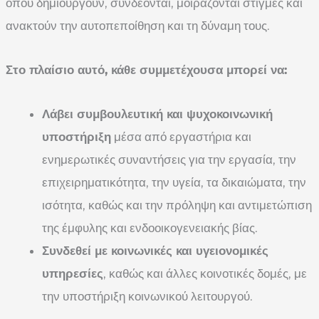
όπου δημιουργούν, συνδέονται, μοιράζονται στιγμές και
ανακτούν την αυτοπεποίθηση και τη δύναμη τους.
Στο πλαίσιο αυτό, κάθε συμμετέχουσα μπορεί να:
Λάβει συμβουλευτική και ψυχοκοινωνική
υποστήριξη
μέσα από εργαστήρια και
ενημερωτικές συναντήσεις για την εργασία, την
επιχειρηματικότητα, την υγεία, τα δικαιώματα, την
ισότητα, καθώς και την πρόληψη και αντιμετώπιση
της έμφυλης και ενδοοικογενειακής βίας.
Συνδεθεί με κοινωνικές και υγειονομικές
υπηρεσίες
, καθώς και άλλες κοινοτικές δομές, με
την υποστήριξη κοινωνικού λειτουργού.