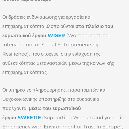
Οι δράσεις ενδυνάμωσης για εργασία και
επιχειρηματικότητα υλοποιούνται
στο πλαίσιο του
ευρωπαϊκού έργου
WISER
(Women-centred
Intervention for Social Entrepreneurship
Resilience), που στοχεύει στην ενίσχυση της
ανθεκτικότητας μεταναστριών μέσω της κοινωνικής
επιχειρηματικότητας.
Οι υπηρεσίες πληροφόρησης, παραπομπών και
ψυχοκοινωνικής υποστήριξης στα ουκρανικά
παρέχονται
μέσω του ευρωπαϊκού
έργου
SWEETIE
(Supporting Women and youth in
Emergency with Environment of Trust In Europe),