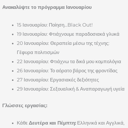
Ανακαλύψτε το πρόγραμμα Ιανουαρίου
15 Ιανουαρίου: Ποίηση…Black Out!
19 Ιανουαρίου: Φτιάχνουμε παραδοσιακά γλυκά
20 Ιανουαρίου: Θεραπεία μέσω της τέχνης:
Γέφυρα πολιτισμών
22 Ιανουαρίου: Φτιάχνω τα δικά μου κομπολόγια
26 Ιανουαρίου: Το αόρατο βάρος της φροντίδας
27 Ιανουαρίου: Εργασιακές δεξιότητες
29 Ιανουαρίου: Σεξουαλική & Αναπαραγωγή υγεία
Γλώσσες εργασίας:
Κάθε
Δευτέρα και Πέμπτη:
Ελληνικά και Αγγλικά,