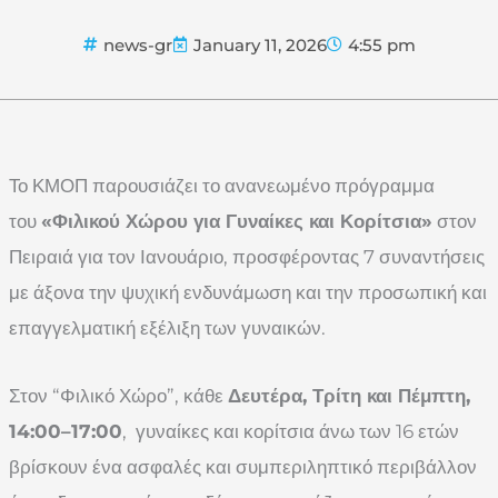
news-gr
January 11, 2026
4:55 pm
Το ΚΜΟΠ παρουσιάζει το ανανεωμένο πρόγραμμα
του
«Φιλικού Χώρου για Γυναίκες και Κορίτσια»
στον
Πειραιά για τον Ιανουάριο, προσφέροντας 7 συναντήσεις
με άξονα την ψυχική ενδυνάμωση και την προσωπική και
επαγγελματική εξέλιξη των γυναικών.
Στον “Φιλικό Χώρο”, κάθε
Δευτέρα, Τρίτη και Πέμπτη,
14:00–17:00
, γυναίκες και κορίτσια άνω των 16 ετών
βρίσκουν ένα ασφαλές και συμπεριληπτικό περιβάλλον