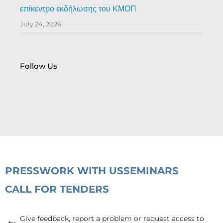
επίκεντρο εκδήλωσης του ΚΜΟΠ
July 24, 2026
Follow Us
PRESS
WORK WITH US
SEMINARS
CALL FOR TENDERS
Give feedback, report a problem or request access to