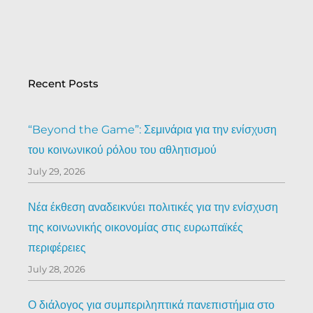
Recent Posts
“Beyond the Game”: Σεμινάρια για την ενίσχυση
του κοινωνικού ρόλου του αθλητισμού
July 29, 2026
Νέα έκθεση αναδεικνύει πολιτικές για την ενίσχυση
της κοινωνικής οικονομίας στις ευρωπαϊκές
περιφέρειες
July 28, 2026
Ο διάλογος για συμπεριληπτικά πανεπιστήμια στο