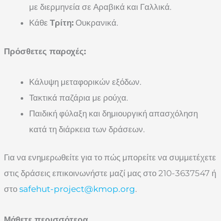
με διερμηνεία σε Αραβικά και Γαλλικά.
Κάθε
Τρίτη:
Ουκρανικά.
Πρόσθετες παροχές:
Κάλυψη μεταφορικών εξόδων.
Τακτικά παζάρια με ρούχα.
Παιδική φύλαξη και δημιουργική απασχόληση
κατά τη διάρκεια των δράσεων.
Για να ενημερωθείτε για το πώς μπορείτε να συμμετέχετε
στις δράσεις επικοινωνήστε μαζί μας στο 210-3637547 ή
στο
safehut-project@kmop.org
.
Μάθετε περισσότερα