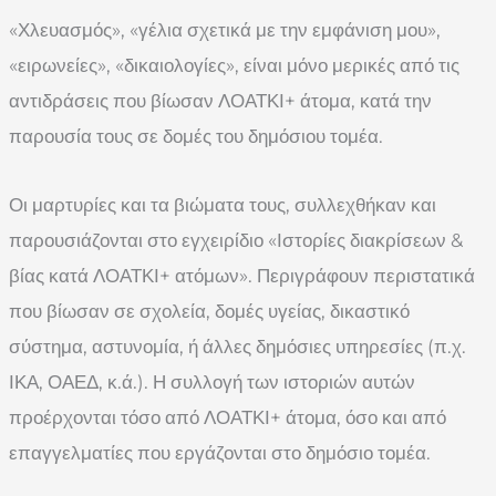
«Χλευασμός», «γέλια σχετικά με την εμφάνιση μου»,
«ειρωνείες», «δικαιολογίες», είναι μόνο μερικές από τις
αντιδράσεις που βίωσαν ΛΟΑΤΚΙ+ άτομα, κατά την
παρουσία τους σε δομές του δημόσιου τομέα.
Οι μαρτυρίες και τα βιώματα τους, συλλεχθήκαν και
παρουσιάζονται στο εγχειρίδιο «Ιστορίες διακρίσεων &
βίας κατά ΛΟΑΤΚΙ+ ατόμων». Περιγράφουν περιστατικά
που βίωσαν σε σχολεία, δομές υγείας, δικαστικό
σύστημα, αστυνομία, ή άλλες δημόσιες υπηρεσίες (π.χ.
ΙΚΑ, ΟΑΕΔ, κ.ά.). Η συλλογή των ιστοριών αυτών
προέρχονται τόσο από ΛΟΑΤΚΙ+ άτομα, όσο και από
επαγγελματίες που εργάζονται στο δημόσιο τομέα.