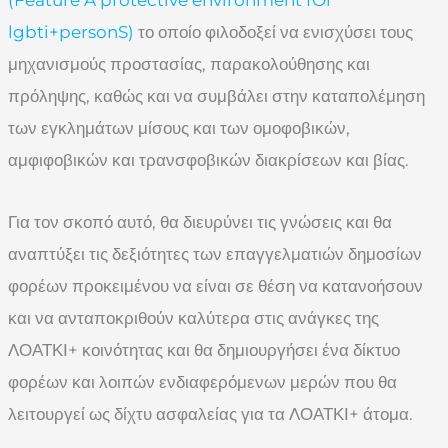
lgbti+personS)
το οποίο φιλοδοξεί να ενισχύσει τους
μηχανισμούς προστασίας, παρακολούθησης και
πρόληψης, καθώς και να συμβάλει στην καταπολέμηση
των εγκλημάτων μίσους και των ομοφοβικών,
αμφιφοβικών και τρανσφοβικών διακρίσεων και βίας.
Για τον σκοπό αυτό, θα διευρύνει τις γνώσεις και θα
αναπτύξει τις δεξιότητες των επαγγελματιών δημοσίων
φορέων προκειμένου να είναι σε θέση να κατανοήσουν
και να ανταποκριθούν καλύτερα στις ανάγκες της
ΛΟΑΤΚΙ+ κοινότητας και θα δημιουργήσει ένα δίκτυο
φορέων και λοιπών ενδιαφερόμενων μερών που θα
λειτουργεί ως δίχτυ ασφαλείας για τα ΛΟΑΤΚΙ+ άτομα.