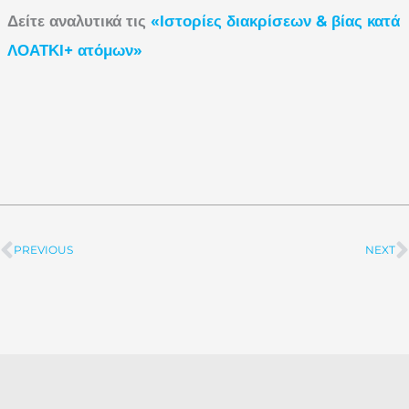
Δείτε αναλυτικά τις
«Ιστορίες διακρίσεων & βίας κατά
ΛΟΑΤΚΙ+ ατόμων»
PREVIOUS
NEXT
Prev