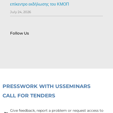
επίκεντρο εκδήλωσης του ΚΜΟΠ
July 24, 2026
Follow Us
PRESS
WORK WITH US
SEMINARS
CALL FOR TENDERS
Give feedback, report a problem or request access to