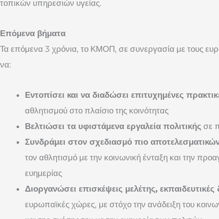
τοπικών υπηρεσιών υγείας.
Επόμενα βήματα
Τα επόμενα 3 χρόνια, το ΚΜΟΠ, σε συνεργασία με τους ευρ
να:
Εντοπίσει και να διαδώσει επιτυχημένες πρακτικ
αθλητισμού στο πλαίσιο της κοινότητας
Βελτιώσει τα υφιστάμενα εργαλεία πολιτικής
σε π
Συνδράμει στον σχεδιασμό πιο αποτελεσματικών
τον αθλητισμό με την κοινωνική ένταξη και την προα
ευημερίας
Διοργανώσει επισκέψεις μελέτης, εκπαιδευτικές 
ευρωπαϊκές χώρες, με στόχο την ανάδειξη του κοινω