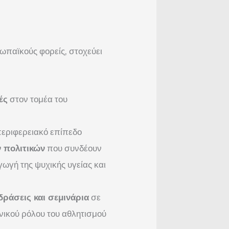
ωπαϊκούς φορείς, στοχεύει
ές
στον τομέα του
εριφερειακό επίπεδο
 πολιτικών
που συνδέουν
γωγή της ψυχικής υγείας και
δράσεις και σεμινάρια
σε
νικού ρόλου του αθλητισμού