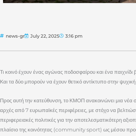
news-gr
July 22, 2025
3:16 pm
Τι κοινό έχουν ένας αγώνας ποδοσφαίρου και ένα παιχνίδι β
Και τα δύο μπορούν να έχουν θετικό αντίκτυπο στην ψυχική 
Προς αυτή την κατεύθυνση, το ΚΜΟΠ ανακοινώνει μια νέα 
αρχές από 7 ευρωπαϊκές περιφέρειες, με στόχο να βελτιώσει
περιφερειακές πολιτικές για την αποτελεσματικότερη αξιο
πλαίσιο της κοινότητας (community sport) ως μέσου προ