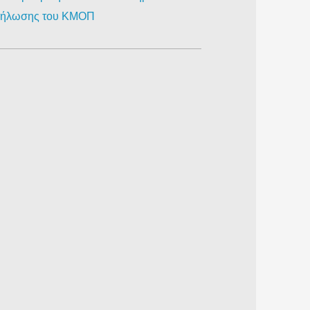
κδήλωσης του ΚΜΟΠ