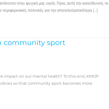
αντίκτυπο στην ψυχική μας υγεία. Προς αυτή την κατεύθυνση, το
 περιφερειακές πολιτικές για την αποτελεσματικότερη […]
gh community sport
tive impact on our mental health? To this end, KMOP
l policies so that community sport becomes more