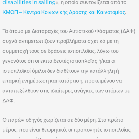
disabilities in sailing
», η οποία συντονίζεται από το
ΚΜΟΠ – Κέντρο Κοινωνικής Δράσης και Καινοτομίας
.
Τα άτομα με Διαταραχές του Αυτιστικού Φάσματος (ΔΑΦ)
συχνά αντιμετωπίζουν προβλήματα σχετικά με τη
συμμετοχή τους σε δράσεις ιστιοπλοΐας, λόγω του
γεγονότος ότι οι εκπαιδευτές ιστιοπλοΐας ή/και οι
ιστιοπλοϊκοί όμιλοι δεν διαθέτουν την κατάλληλη ή
επαρκή ενημέρωση και κατάρτιση, προκειμένου να
ανταπεξέλθουν στις ιδιαίτερες ανάγκες των ατόμων με
ΔΑΦ.
Ο παρών οδηγός χωρίζεται σε δύο μέρη. Στο πρώτο
μέρος, που είναι θεωρητικό, οι προπονητές ιστιοπλοΐας