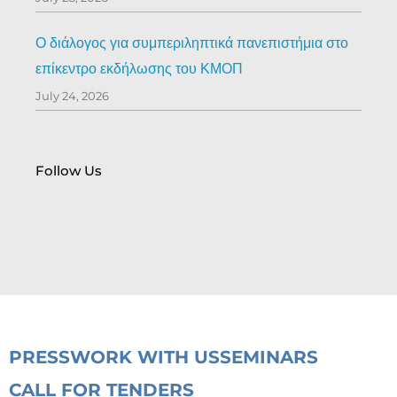
Ο διάλογος για συμπεριληπτικά πανεπιστήμια στο
επίκεντρο εκδήλωσης του ΚΜΟΠ
July 24, 2026
Follow Us
PRESS
WORK WITH US
SEMINARS
CALL FOR TENDERS