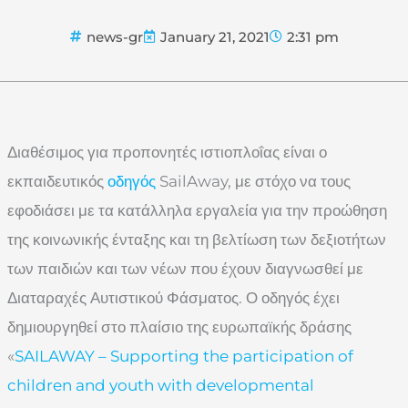
news-gr
January 21, 2021
2:31 pm
Διαθέσιμος για προπονητές ιστιοπλοΐας είναι ο
εκπαιδευτικός
οδηγός
SailAway, με στόχο να τους
εφοδιάσει με τα κατάλληλα εργαλεία για την προώθηση
της κοινωνικής ένταξης και τη βελτίωση των δεξιοτήτων
των παιδιών και των νέων που έχουν διαγνωσθεί με
Διαταραχές Αυτιστικού Φάσματος. Ο οδηγός έχει
δημιουργηθεί στο πλαίσιο της ευρωπαϊκής δράσης
«
SAILAWAY – Supporting the participation of
children and youth with developmental