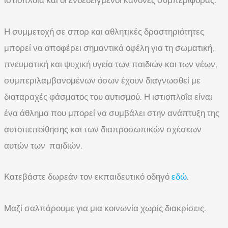
Η συμμετοχή σε σπορ και αθλητικές δραστηριότητες
μπορεί να αποφέρει σημαντικά οφέλη για τη σωματική,
πνευματική και ψυχική υγεία των παιδιών και των νέων,
συμπεριλαμβανομένων όσων έχουν διαγνωσθεί με
διαταραχές φάσματος του αυτισμού. Η ιστιοπλοΐα είναι
ένα άθλημα που μπορεί να συμβάλει στην ανάπτυξη της
αυτοπεποίθησης και των διαπροσωπικών σχέσεων
αυτών των παιδιών.
Κατεβάστε δωρεάν τον εκπαιδευτικό οδηγό
εδώ
.
Μαζί σαλπάρουμε για μια κοινωνία χωρίς διακρίσεις.