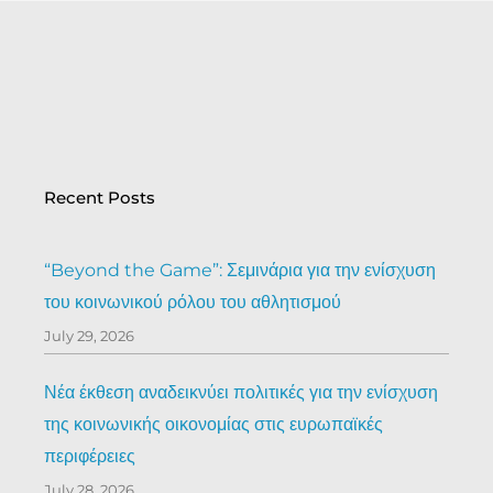
Recent Posts
“Beyond the Game”: Σεμινάρια για την ενίσχυση
του κοινωνικού ρόλου του αθλητισμού
July 29, 2026
Νέα έκθεση αναδεικνύει πολιτικές για την ενίσχυση
της κοινωνικής οικονομίας στις ευρωπαϊκές
περιφέρειες
July 28, 2026