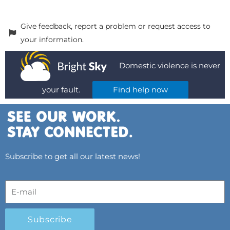
Give feedback, report a problem or request access to
your information.
Domestic violence is never
your fault.
Find help now
Subscribe to get all our latest news!
Subscribe