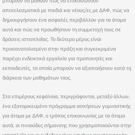
μπορούν να μάθουν πώς να επικοινωνούν
αποτελεσματικά με παιδιά και νέους/ες με ΔΑΦ, πώς να
δημιουργήσουν ένα ασφαλές περιβάλλον για τα άτομα
αυτά και πώς να προωθήσουν τη συμμετοχή τους σε
δράσεις ιστιοπλοΐας. Το δεύτερο μέρος είναι
προσανατολισμένο στην πράξη και συγκεκριμένα
παρέχει ενδεικτικά εργαλεία για προπονητές και
εκπαιδευτές, τα οποία μπορούν να αξιοποιήσουν κατά τη
διάρκεια των μαθημάτων τους.
Στα επιμέρους κεφάλαια, περιγράφονται, μεταξύ άλλων,
ένα εξατομικευμένο πρόγραμμα ασκήσεων γυμναστικής
για άτομα με ΔΑΦ, ο τρόπος επικοινωνίας με τα άτομα
αυτά, οι πινακίδες σήμανσης που χρησιμοποιούνται στην
ιστιοπλοΐα και οι ενδεδειγμένοι κανόνες συμπεριφοράς.