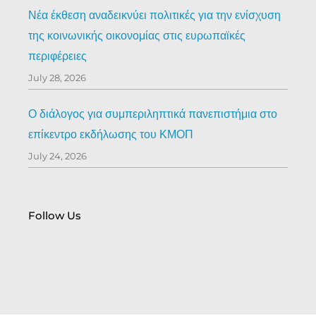
Νέα έκθεση αναδεικνύει πολιτικές για την ενίσχυση
της κοινωνικής οικονομίας στις ευρωπαϊκές
περιφέρειες
July 28, 2026
Ο διάλογος για συμπεριληπτικά πανεπιστήμια στο
επίκεντρο εκδήλωσης του ΚΜΟΠ
July 24, 2026
Follow Us