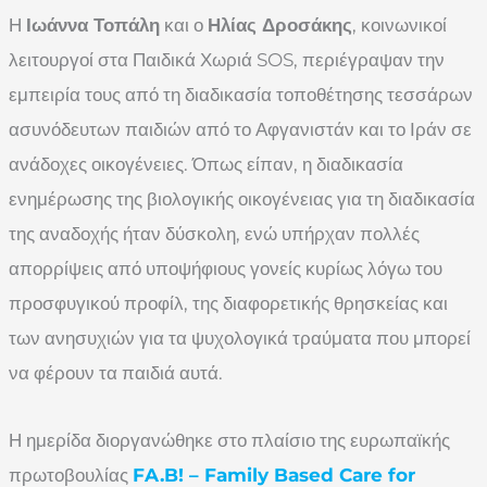
Η
Ιωάννα Τοπάλη
και ο
Ηλίας Δροσάκης
, κοινωνικοί
λειτουργοί στα Παιδικά Χωριά SOS, περιέγραψαν την
εμπειρία τους από τη διαδικασία τοποθέτησης τεσσάρων
ασυνόδευτων παιδιών από το Αφγανιστάν και το Ιράν σε
ανάδοχες οικογένειες. Όπως είπαν, η διαδικασία
ενημέρωσης της βιολογικής οικογένειας για τη διαδικασία
της αναδοχής ήταν δύσκολη, ενώ υπήρχαν πολλές
απορρίψεις από υποψήφιους γονείς κυρίως λόγω του
προσφυγικού προφίλ, της διαφορετικής θρησκείας και
των ανησυχιών για τα ψυχολογικά τραύματα που μπορεί
να φέρουν τα παιδιά αυτά.
Η ημερίδα διοργανώθηκε στο πλαίσιο της ευρωπαϊκής
πρωτοβουλίας
FA.B! – Family Based Care for