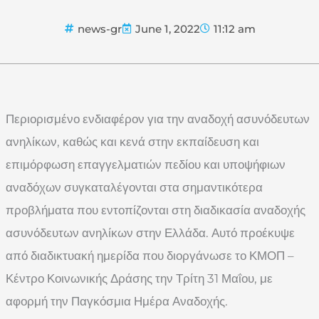
news-gr
June 1, 2022
11:12 am
Περιορισμένο ενδιαφέρον για την αναδοχή ασυνόδευτων
ανηλίκων, καθώς και κενά στην εκπαίδευση και
επιμόρφωση επαγγελματιών πεδίου και υποψήφιων
αναδόχων συγκαταλέγονται στα σημαντικότερα
προβλήματα που εντοπίζονται στη διαδικασία αναδοχής
ασυνόδευτων ανηλίκων στην Ελλάδα. Αυτό προέκυψε
από διαδικτυακή ημερίδα που διοργάνωσε το ΚΜΟΠ –
Κέντρο Κοινωνικής Δράσης την Τρίτη 31 Μαΐου, με
αφορμή την Παγκόσμια Ημέρα Αναδοχής.