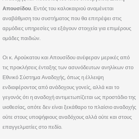
Απουσίδου
. Εντός του καλοκαιριού αναμένεται
αναβάθμιση του συστήματος που θα επιτρέψει στις
αρμόδιες υπηρεσίες να εξάγουν στοιχεία για επιμέρους
ομάδες παιδιών.
Οι κ. Αρούκατου και Απουσίδου ανέφεραν μερικές από
τις προκλήσεις ένταξης των ασυνόδευτων ανηλίκων στο
Εθνικό Σύστημα Αναδοχής, όπως η έλλειψη
ενδιαφέροντος από ανάδοχους γονείς, αλλά και το
γεγονός ότι η αναδοχή αντιμετωπίζεται ως προστάδιο της
υιοθεσίας, οπότε δεν είναι ξεκάθαρο το πλαίσιο αναδοχής
ούτε στους υποψήφιους αναδόχους αλλά ούτε και στους
επαγγελματίες στο πεδίο.