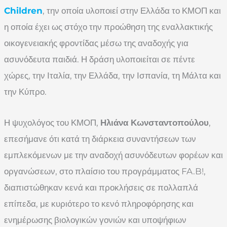
Children
, την οποία υλοποιεί στην Ελλάδα το ΚΜΟΠ και
η οποία έχει ως στόχο την προώθηση της εναλλακτικής
οικογενειακής φροντίδας μέσω της αναδοχής για
ασυνόδευτα παιδιά. Η δράση υλοποιείται σε πέντε
χώρες, την Ιταλία, την Ελλάδα, την Ισπανία, τη Μάλτα και
την Κύπρο.
Η ψυχολόγος του ΚΜΟΠ,
Ηλιάνα Κωνσταντοπούλου
,
επεσήμανε ότι κατά τη διάρκεια συναντήσεων των
εμπλεκόμενων με την αναδοχή ασυνόδευτων φορέων και
οργανώσεων, στο πλαίσιο του προγράμματος FA.B!,
διαπιστώθηκαν κενά και προκλήσεις σε πολλαπλά
επίπεδα, με κυριότερο το κενό πληροφόρησης και
ενημέρωσης βιολογικών γονιών και υποψήφιων