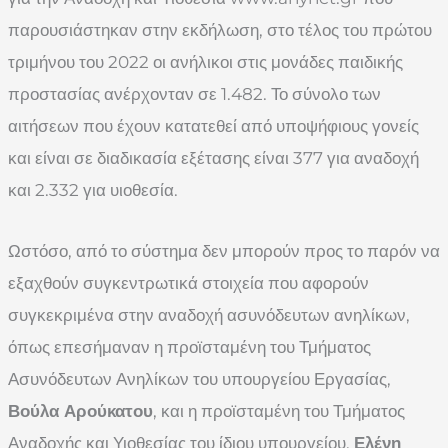
παρουσιάστηκαν στην εκδήλωση, στο τέλος του πρώτου
τριμήνου του 2022 οι ανήλικοι στις μονάδες παιδικής
προστασίας ανέρχονταν σε 1.482. Το σύνολο των
αιτήσεων που έχουν κατατεθεί από υποψήφιους γονείς
και είναι σε διαδικασία εξέτασης είναι 377 για αναδοχή
και 2.332 για υιοθεσία.
Ωστόσο, από το σύστημα δεν μπορούν προς το παρόν να
εξαχθούν συγκεντρωτικά στοιχεία που αφορούν
συγκεκριμένα στην αναδοχή ασυνόδευτων ανηλίκων,
όπως επεσήμαναν η προϊσταμένη του Τμήματος
Ασυνόδευτων Ανηλίκων του υπουργείου Εργασίας,
Βούλα Αρούκατου
, και η προϊσταμένη του Τμήματος
Αναδοχής και Υιοθεσίας του ίδιου υπουργείου,
Ελένη