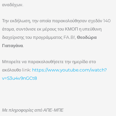
αναδόχων.
Την εκδήλωση, την οποία παρακολούθησαν σχεδόν 140
άτομα, συντόνισε εκ μέρους του ΚΜΟΠ η υπεύθυνη
διαχείρισης του προγράμματος FA.B!,
Θεοδώρα
Γιαταγάνα
.
Μπορείτε να παρακολουθήσετε την ημερίδα στο
ακόλουθο link:
https://www.youtube.com/watch?
v=S3u4v9nGCt8
Με πληροφορίες από ΑΠΕ-ΜΠΕ