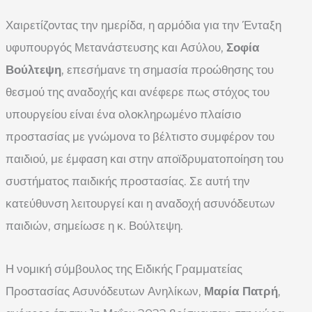
Χαιρετίζοντας την ημερίδα, η αρμόδια για την Ένταξη
υφυπουργός Μετανάστευσης και Ασύλου,
Σοφία
Βούλτεψη
, επεσήμανε τη σημασία προώθησης του
θεσμού της αναδοχής και ανέφερε πως στόχος του
υπουργείου είναι ένα ολοκληρωμένο πλαίσιο
προστασίας με γνώμονα το βέλτιστο συμφέρον του
παιδιού, με έμφαση και στην αποϊδρυματοποίηση του
συστήματος παιδικής προστασίας. Σε αυτή την
κατεύθυνση λειτουργεί και η αναδοχή ασυνόδευτων
παιδιών, σημείωσε η κ. Βούλτεψη.
Η νομική σύμβουλος της Ειδικής Γραμματείας
Προστασίας Ασυνόδευτων Ανηλίκων,
Μαρία Πατρή
,