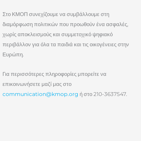
Στο ΚΜΟΠ συνεχίζουμε να συμβάλλουμε στη
διαμόρφωση πολιτικών που προωθούν ένα ασφαλές,
χωρίς αποκλεισμούς και συμμετοχικό ψηφιακό
περιβάλλον για όλα τα παιδιά και τις οικογένειες στην
Ευρώπη.
Για περισσότερες πληροφορίες μπορείτε να
επικοινωνήσετε μαζί μας στο
communication@kmop.org
ή στο 210-3637547.