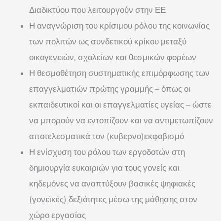
Διαδικτύου που λειτουργούν στην ΕΕ
Η αναγνώριση του κρίσιμου ρόλου της κοινωνίας
των πολιτών ως συνδετικού κρίκου μεταξύ
οικογενειών, σχολείων και θεσμικών φορέων
Η θεσμοθέτηση συστηματικής επιμόρφωσης των
επαγγελματιών πρώτης γραμμής – όπως οι
εκπαιδευτικοί και οι επαγγελματίες υγείας – ώστε
να μπορούν να εντοπίζουν και να αντιμετωπίζουν
αποτελεσματικά τον (κυβερνο)εκφοβισμό
Η ενίσχυση του ρόλου των εργοδοτών στη
δημιουργία ευκαιριών για τους γονείς και
κηδεμόνες να αναπτύξουν βασικές ψηφιακές
(γονεϊκές) δεξιότητες μέσω της μάθησης στον
χώρο εργασίας