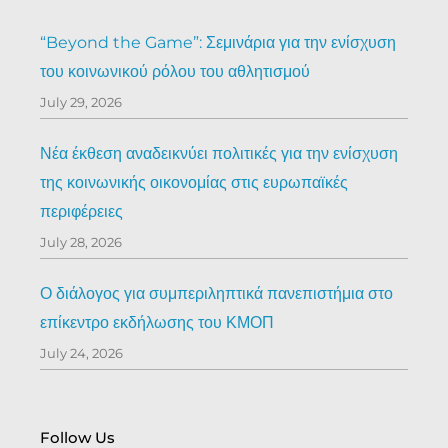
“Beyond the Game”: Σεμινάρια για την ενίσχυση
του κοινωνικού ρόλου του αθλητισμού
July 29, 2026
Νέα έκθεση αναδεικνύει πολιτικές για την ενίσχυση
της κοινωνικής οικονομίας στις ευρωπαϊκές
περιφέρειες
July 28, 2026
Ο διάλογος για συμπεριληπτικά πανεπιστήμια στο
επίκεντρο εκδήλωσης του ΚΜΟΠ
July 24, 2026
Follow Us