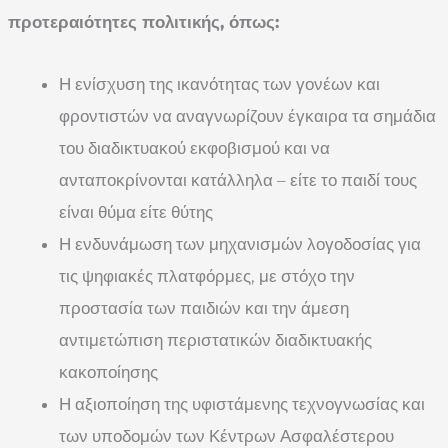
προτεραιότητες πολιτικής, όπως:
Η ενίσχυση της ικανότητας των γονέων και
φροντιστών να αναγνωρίζουν έγκαιρα τα σημάδια
του διαδικτυακού εκφοβισμού και να
ανταποκρίνονται κατάλληλα – είτε το παιδί τους
είναι θύμα είτε θύτης
Η ενδυνάμωση των μηχανισμών λογοδοσίας για
τις ψηφιακές πλατφόρμες, με στόχο την
προστασία των παιδιών και την άμεση
αντιμετώπιση περιστατικών διαδικτυακής
κακοποίησης
Η αξιοποίηση της υφιστάμενης τεχνογνωσίας και
των υποδομών των Κέντρων Ασφαλέστερου