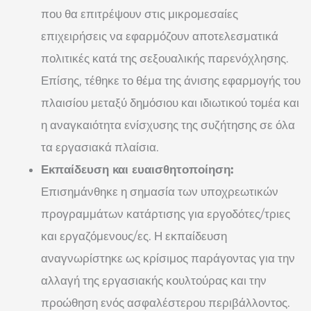
που θα επιτρέψουν στις μικρομεσαίες
επιχειρήσεις να εφαρμόζουν αποτελεσματικά
πολιτικές κατά της σεξουαλικής παρενόχλησης.
Επίσης, τέθηκε το θέμα της άνισης εφαρμογής του
πλαισίου μεταξύ δημόσιου και ιδιωτικού τομέα και
η αναγκαιότητα ενίσχυσης της συζήτησης σε όλα
τα εργασιακά πλαίσια.
Εκπαίδευση και ευαισθητοποίηση:
Επισημάνθηκε η σημασία των υποχρεωτικών
προγραμμάτων κατάρτισης για εργοδότες/τριες
και εργαζόμενους/ες. Η εκπαίδευση
αναγνωρίστηκε ως κρίσιμος παράγοντας για την
αλλαγή της εργασιακής κουλτούρας και την
προώθηση ενός ασφαλέστερου περιβάλλοντος.