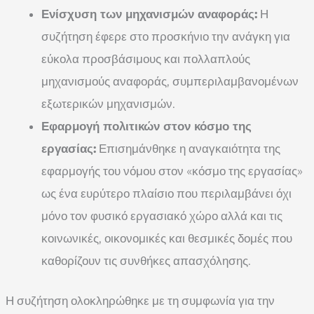
Ενίσχυση των μηχανισμών αναφοράς:
Η
συζήτηση έφερε στο προσκήνιο την ανάγκη για
εύκολα προσβάσιμους και πολλαπλούς
μηχανισμούς αναφοράς, συμπεριλαμβανομένων
εξωτερικών μηχανισμών.
Εφαρμογή πολιτικών στον κόσμο της
εργασίας:
Επισημάνθηκε η αναγκαιότητα της
εφαρμογής του νόμου στον «κόσμο της εργασίας»
ως ένα ευρύτερο πλαίσιο που περιλαμβάνει όχι
μόνο τον φυσικό εργασιακό χώρο αλλά και τις
κοινωνικές, οικονομικές και θεσμικές δομές που
καθορίζουν τις συνθήκες απασχόλησης.
Η συζήτηση ολοκληρώθηκε με τη συμφωνία για την