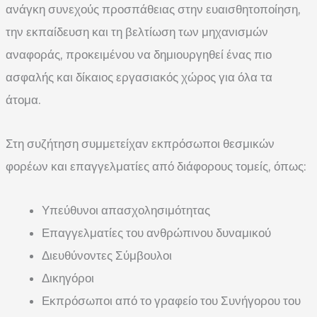
ανάγκη συνεχούς προσπάθειας στην ευαισθητοποίηση,
την εκπαίδευση και τη βελτίωση των μηχανισμών
αναφοράς, προκειμένου να δημιουργηθεί ένας πιο
ασφαλής και δίκαιος εργασιακός χώρος για όλα τα
άτομα.
Στη συζήτηση συμμετείχαν εκπρόσωποι θεσμικών
φορέων και επαγγελματίες από διάφορους τομείς, όπως:
Υπεύθυνοι απασχολησιμότητας
Επαγγελματίες του ανθρώπινου δυναμικού
Διευθύνοντες Σύμβουλοι
Δικηγόροι
Εκπρόσωποι από το γραφείο του Συνήγορου του