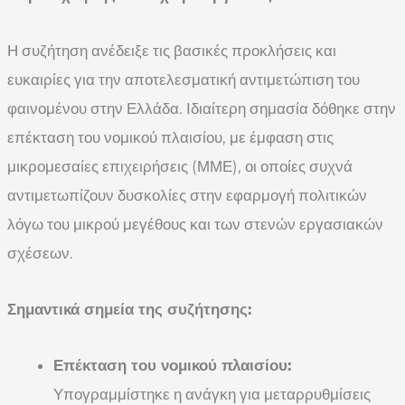
Η συζήτηση ανέδειξε τις βασικές προκλήσεις και
ευκαιρίες για την αποτελεσματική αντιμετώπιση του
φαινομένου στην Ελλάδα. Ιδιαίτερη σημασία δόθηκε στην
επέκταση του νομικού πλαισίου, με έμφαση στις
μικρομεσαίες επιχειρήσεις (ΜΜΕ), οι οποίες συχνά
αντιμετωπίζουν δυσκολίες στην εφαρμογή πολιτικών
λόγω του μικρού μεγέθους και των στενών εργασιακών
σχέσεων.
Σημαντικά σημεία της συζήτησης:
Επέκταση του νομικού πλαισίου:
Υπογραμμίστηκε η ανάγκη για μεταρρυθμίσεις