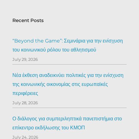
Recent Posts
“Beyond the Game”: Σεμινάρια για την ενίσχυση
του κοινωνικού ρόλου του αθλητισμού
July 29, 2026
Νέα έκθεση αναδεικνύει πολιτικές για την ενίσχυση
της κοινωνικής οικονομίας στις ευρωπαϊκές
περιφέρειες
July 28, 2026
Ο διάλογος για συμπεριληπτικά πανεπιστήμια στο
επίκεντρο εκδήλωσης του ΚΜΟΠ
July 24, 2026