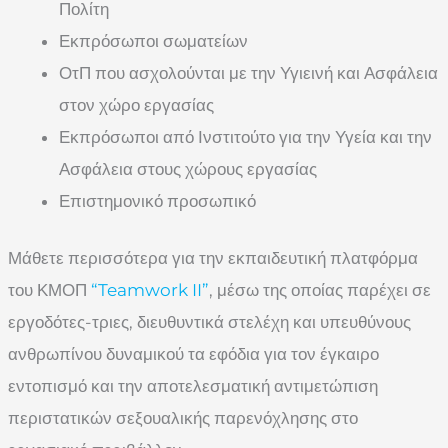
Πολίτη
Εκπρόσωποι σωματείων
ΟτΠ που ασχολούνται με την Υγιεινή και Ασφάλεια
στον χώρο εργασίας
Εκπρόσωποι από Ινστιτούτο για την Υγεία και την
Ασφάλεια στους χώρους εργασίας
Επιστημονικό προσωπικό
Μάθετε περισσότερα για την εκπαιδευτική πλατφόρμα
του ΚΜΟΠ
“Teamwork II”
, μέσω της οποίας παρέχει σε
εργοδότες-τριες, διευθυντικά στελέχη και υπευθύνους
ανθρωπίνου δυναμικού τα εφόδια για τον έγκαιρο
εντοπισμό και την αποτελεσματική αντιμετώπιση
περιστατικών σεξουαλικής παρενόχλησης στο