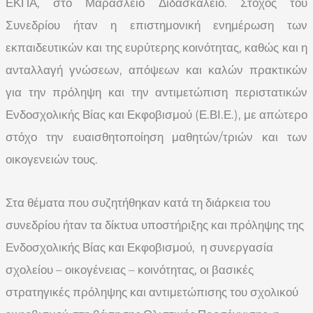
ΕΚΠΑ, στο Μαράσλειο Διδασκαλείο. Στόχος του
Συνεδρίου ήταν η επιστημονική ενημέρωση των
εκπαιδευτικών και της ευρύτερης κοινότητας, καθώς και η
ανταλλαγή γνώσεων, απόψεων και καλών πρακτικών
για την πρόληψη και την αντιμετώπιση περιστατικών
Ενδοσχολικής Βίας και Εκφοβισμού (Ε.ΒΙ.Ε.), με απώτερο
στόχο την ευαισθητοποίηση μαθητών/τριών και των
οικογενειών τους.
Στα θέματα που συζητήθηκαν κατά τη διάρκεια του
συνεδρίου ήταν τα δίκτυα υποστήριξης και πρόληψης της
Ενδοσχολικής Βίας και Εκφοβισμού, η συνεργασία
σχολείου – οικογένειας – κοινότητας, οι βασικές
στρατηγικές πρόληψης και αντιμετώπισης του σχολικού