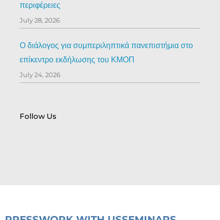
περιφέρειες
July 28, 2026
Ο διάλογος για συμπεριληπτικά πανεπιστήμια στο
επίκεντρο εκδήλωσης του ΚΜΟΠ
July 24, 2026
Follow Us
PRESS
WORK WITH US
SEMINARS