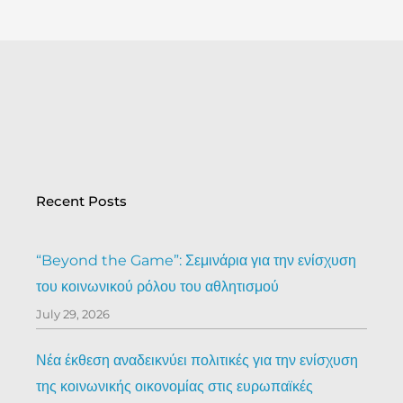
Recent Posts
“Beyond the Game”: Σεμινάρια για την ενίσχυση
του κοινωνικού ρόλου του αθλητισμού
July 29, 2026
Νέα έκθεση αναδεικνύει πολιτικές για την ενίσχυση
της κοινωνικής οικονομίας στις ευρωπαϊκές