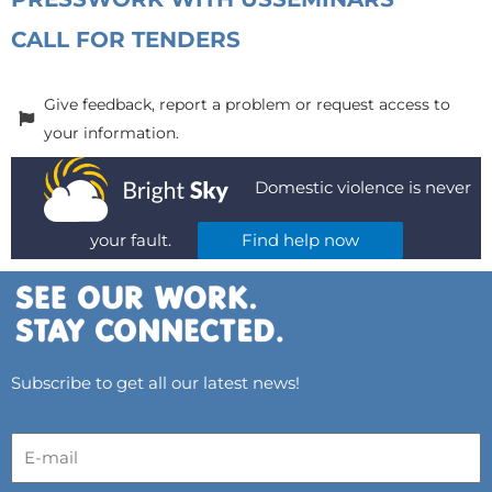
CALL FOR TENDERS
Give feedback, report a problem or request access to
your information.
Domestic violence is never
your fault.
Find help now
Subscribe to get all our latest news!