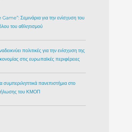
Game”: Σεμινάρια για την ενίσχυση του
όλου του αθλητισμού
αδεικνύει πολιτικές για την ενίσχυση της
ικονομίας στις ευρωπαϊκές περιφέρειες
ια συμπεριληπτικά πανεπιστήμια στο
κδήλωσης του ΚΜΟΠ