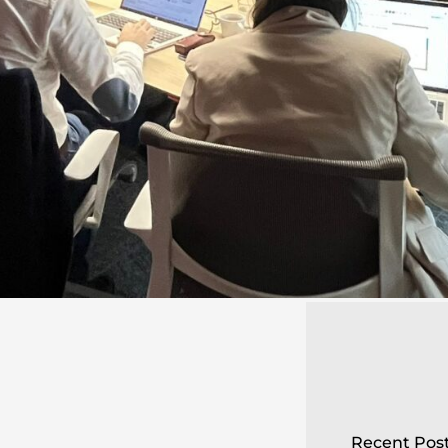
Recent Pos