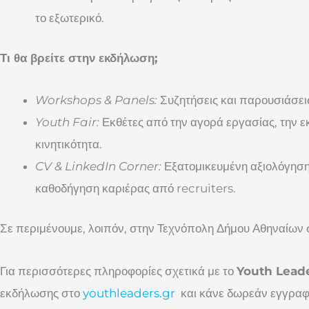
το εξωτερικό.
Τι θα βρείτε στην εκδήλωση;
Workshops & Panels:
Συζητήσεις και παρουσιάσεις
Youth Fair:
Εκθέτες από την αγορά εργασίας, την ε
κινητικότητα.
CV & LinkedIn Corner:
Εξατομικευμένη αξιολόγηση
καθοδήγηση καριέρας από recruiters.
Σε περιμένουμε, λοιπόν, στην Τεχνόπολη Δήμου Αθηναίων σ
Για περισσότερες πληροφορίες σχετικά με το
Youth Lead
εκδήλωσης στο
youthleaders.gr
και κάνε δωρεάν εγγραφ