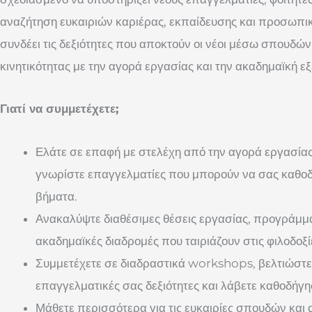
αναζήτηση ευκαιριών καριέρας, εκπαίδευσης και προσωπικ
συνδέει τις δεξιότητες που αποκτούν οι νέοι μέσω σπουδών
κινητικότητας με την αγορά εργασίας και την ακαδημαϊκή εξ
Γιατί να συμμετέχετε;
Ελάτε σε επαφή με στελέχη από την αγορά εργασίας,
γνωρίστε επαγγελματίες που μπορούν να σας καθο
βήματα.
Ανακαλύψτε διαθέσιμες θέσεις εργασίας, προγράμμ
ακαδημαϊκές διαδρομές που ταιριάζουν στις φιλοδοξί
Συμμετέχετε σε διαδραστικά workshops, βελτιώστε τ
επαγγελματικές σας δεξιότητες και λάβετε καθοδήγη
Μάθετε περισσότερα για τις ευκαιρίες σπουδών και