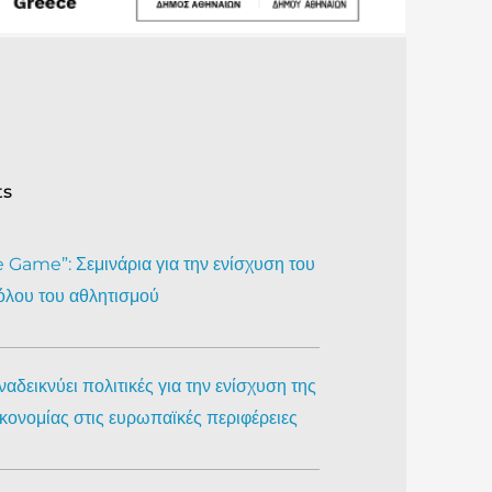
ts
Game”: Σεμινάρια για την ενίσχυση του
όλου του αθλητισμού
αδεικνύει πολιτικές για την ενίσχυση της
ικονομίας στις ευρωπαϊκές περιφέρειες