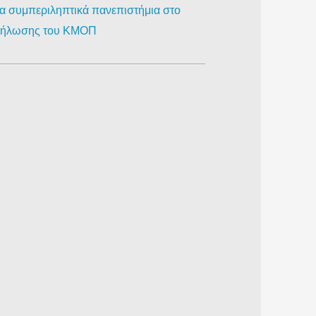
ια συμπεριληπτικά πανεπιστήμια στο
κδήλωσης του ΚΜΟΠ