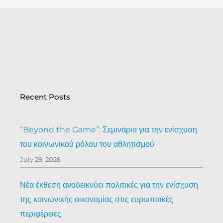
Recent Posts
“Beyond the Game”: Σεμινάρια για την ενίσχυση
του κοινωνικού ρόλου του αθλητισμού
July 29, 2026
Νέα έκθεση αναδεικνύει πολιτικές για την ενίσχυση
της κοινωνικής οικονομίας στις ευρωπαϊκές
περιφέρειες