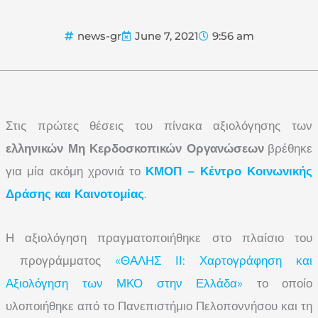
news-gr
June 7, 2021
9:56 am
Στις πρώτες θέσεις του πίνακα αξιολόγησης των
ελληνικών Μη Κερδοσκοπικών Οργανώσεων
βρέθηκε
για μία ακόμη χρονιά το
ΚΜΟΠ – Κέντρο Κοινωνικής
Δράσης και Καινοτομίας
.
Η αξιολόγηση πραγματοποιήθηκε στο πλαίσιο του
προγράμματος
«ΘΑΛΗΣ ΙΙ: Χαρτογράφηση και
Αξιολόγηση των ΜΚΟ στην Ελλάδα»
το οποίο
υλοποιήθηκε από το Πανεπιστήμιο Πελοποννήσου και τη