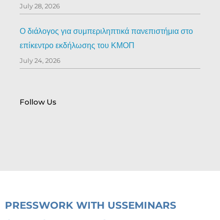
July 28, 2026
Ο διάλογος για συμπεριληπτικά πανεπιστήμια στο
επίκεντρο εκδήλωσης του ΚΜΟΠ
July 24, 2026
Follow Us
PRESS
WORK WITH US
SEMINARS