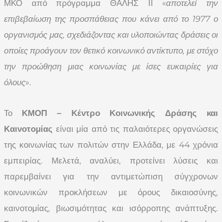
ΜΚΟ από πρόγραμμα ΘΑΛΗΣ ΙΙ «
αποτελεί την
επιβεβαίωση της προσπάθειας που κάνει από το 1977 ο
οργανισμός μας, σχεδιάζοντας και υλοποιώντας δράσεις οι
οποίες προάγουν τον θετικό κοινωνικό αντίκτυπο, με στόχο
την προώθηση μιας κοινωνίας με ίσες ευκαιρίες για
όλους
».
Το
ΚΜΟΠ – Κέντρο Κοινωνικής Δράσης και
Καινοτομίας
είναι μία από τις παλαιότερες οργανώσεις
της κοινωνίας των πολιτών στην Ελλάδα, με 44 χρόνια
εμπειρίας. Μελετά, αναλύει, προτείνει λύσεις και
παρεμβαίνει για την αντιμετώπιση σύγχρονων
κοινωνικών προκλήσεων με όρους δικαιοσύνης,
καινοτομίας, βιωσιμότητας και ισόρροπης ανάπτυξης.