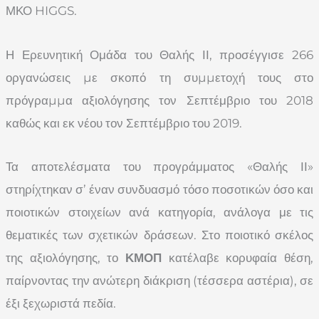
ΜΚΟ HIGGS.
Η Ερευνητική Ομάδα του Θαλής ΙΙ, προσέγγισε 266
οργανώσεις µε σκοπό τη συµµετοχή τους στο
πρόγραµµα αξιολόγησης τον Σεπτέμβριο του 2018
καθώς και εκ νέου τον Σεπτέμβριο του 2019.
Τα αποτελέσματα του προγράμματος «Θαλής ΙΙ»
στηρίχτηκαν σ’ έναν συνδυασμό τόσο ποσοτικών όσο και
ποιοτικών στοιχείων ανά κατηγορία, ανάλογα με τις
θεματικές των σχετικών δράσεων. Στο ποιοτικό σκέλος
της αξιολόγησης, το
ΚΜΟΠ
κατέλαβε κορυφαία θέση,
παίρνοντας την ανώτερη διάκριση (τέσσερα αστέρια), σε
έξι ξεχωριστά πεδία.