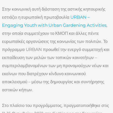
Στην κοινωνική αυτή διάσταση της αστικής κηπουρικής
εστιάζει η ευρωπαϊκή πρωτοβουλία
URBAN –
Engaging Youth with Urban Gardening Activities
,
στην οποία συμμετέχουν το ΚΜΟΠ και άλλες πέντε
ευρωπαϊκές οργανώσεις της κοινωνίας των πολιτών. Το
πρόγραμμα URBAN προωθεί την ενεργό συμμετοχή και
εκπαίδευση των μελών των τοπικών κοινοτήτων –
συμπεριλαμβανομένων των μη προνομιούχων νέων και
εκείνων που διατρέχουν κίνδυνο κοινωνικού
αποκλεισμού – μέσω της δημιουργίας και συντήρησης
αστικών κήπων.
Στο πλαίσιο του προγράμματος, πραγματοποιήθηκε στις