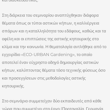
Στη διάρκεια του σεμιναρίου αναπτύχθηκαν διάφορα
θέματα όπως οι τύποι αστικών κήπων, η καλλιέργεια
σπόρων και η καταλληλότητα του εδάφους, καθώς και τα
οφέλη και οι επιπτώσεις της αστικής κηπουρικής στο
κλίμα και την κοινωνία. Η θεματολογία αντλήθηκε από το
εγχειρίδιο «ECO-URBAN Gardening», το οποίο
αποτελεί έναν εύχρηστο οδηγό δημιουργίας αστικών
κήπων, καλύπτοντας θέματα τόσο τεχνικής φύσεως όσο
και προσεγγίσεων στις μεθοδολογίες αστικής
κηπουρικής.
Στο σεμινάριο συμμετείχαν δύο εκπαιδευτές από κάθε
χώρα που συμμετέχει στο έργο (Πορτογαλία, Γερμανία,