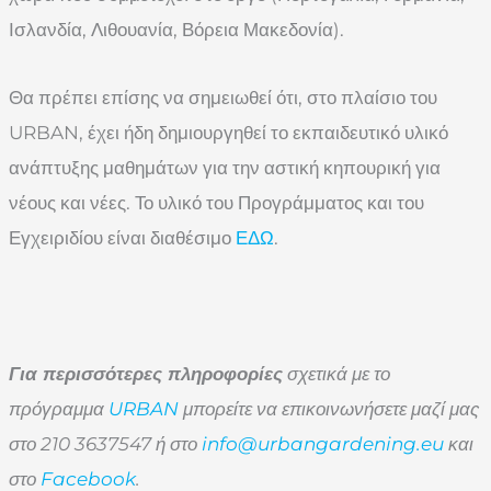
Ισλανδία, Λιθουανία, Βόρεια Μακεδονία).
Θα πρέπει επίσης να σημειωθεί ότι, στο πλαίσιο του
URBAN, έχει ήδη δημιουργηθεί το εκπαιδευτικό υλικό
ανάπτυξης μαθημάτων για την αστική κηπουρική για
νέους και νέες. Το υλικό του Προγράμματος και του
Εγχειριδίου είναι διαθέσιμο
ΕΔΩ
.
Για περισσότερες πληροφορίες
σχετικά με το
πρόγραμμα
URBAN
μπορείτε να επικοινωνήσετε μαζί μας
στο 210 3637547 ή στο
info
@urbangardening
.eu
και
στο
Facebook
.