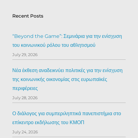
Recent Posts
“Beyond the Game”: Σεμινάρια για την ενίσχυση
του κοινωνικού ρόλου του αθλητισμού
July 29, 2026
Νέα έκθεση αναδεικνύει πολιτικές για την ενίσχυση
της κοινωνικής οικονομίας στις ευρωπαϊκές
περιφέρειες
July 28, 2026
Ο διάλογος για συμπεριληπτικά πανεπιστήμια στο
επίκεντρο εκδήλωσης του ΚΜΟΠ
July 24, 2026