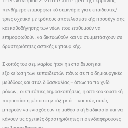
11-15 Οκτωβρίου 2021 στο Gottingen της Γερμανίας
πενθήμερο επιμορφωτικό σεμινάριο για εκπαιδευτές/
τριες σχετικά με τρόπους αποτελεσματικής προσέγγισης
και καθοδήγησης των νέων που επιθυμούν να
επιμορφωθούν, να δικτυωθούν και να συμμετάσχουν σε
δραστηριότητες αστικής κηπουρικής.
Σκοπός του σεμιναρίου ήταν η εκπαίδευση και
εξοικείωση των εκπαιδευτών πάνω σε πιο δημιουργικές
μεθόδους και στυλ διδασκαλίας – όπως το παιχνίδι
ρόλων, οι επιτόπιες δημοσκοπήσεις, η οπτικοακουστική
παρουσίαση μέσα στην τάξη κ.ά. – και πώς αυτές
μπορούν να ενισχύσουν τη μαθησιακή διαδικασία και να
κάνουν τις σχετικές δραστηριότητες πιο ενδιαφέρουσες
και διασκεδαστικές.