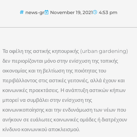
news-gr
November 19, 2021
4:53 pm
Τα οφέλη της αστικής κηπουρικής (urban gardening)
δεν περιορίζονται μόνο στην ενίσχυση της τοπικής
οικονομίας και τη βελτίωση της ποιότητας του
περιβάλλοντος στις αστικές γειτονιές, αλλά έχουν και
κοινωνικές προεκτάσεις. Η ανάπτυξη αστικών κήπων
μπορεί να συμβάλει στην ενίσχυση της
κοινωνικοποίησης και την ενδυνάμωση των νέων που
ανήκουν σε ευάλωτες κοινωνικές ομάδες ή διατρέχουν
κίνδυνο κοινωνικού αποκλεισμού.