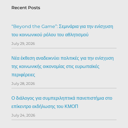
Recent Posts
“Beyond the Game”: Σεμινάρια για την ενίσχυση
του κοινωνικού ρόλου του αθλητισμού
July 29, 2026
Νέα έκθεση αναδεικνύει πολιτικές για την ενίσχυση
της κοινωνικής οικονομίας στις ευρωπαϊκές
περιφέρειες
July 28, 2026
Ο διάλογος για συμπεριληπτικά πανεπιστήμια στο
επίκεντρο εκδήλωσης του ΚΜΟΠ
July 24, 2026