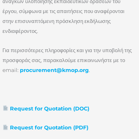
αναγκών υλοποίησης εκπαιδευτικών δράσεων του
έργου, σύμφωνα με τις απαιτήσεις που αναφέρονται
στην επισυναπτόμενη πρόσκληση εκδήλωσης
ενδιαφέροντος.
Για περισσότερες πληροφορίες και για την υποβολή της
προσφοράς σας, παρακαλούμε επικοινωνήστε με το
email:
procurement@kmop.org
.
Request for Quotation (DOC)
Request for Quotation (PDF)