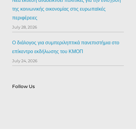
Νέα έκθεση αναδεικνύει πολιτικές για την ενίσχυση
της κοινωνικής οικονομίας στις ευρωπαϊκές
περιφέρειες
July 28, 2026
Ο διάλογος για συμπεριληπτικά πανεπιστήμια στο
επίκεντρο εκδήλωσης του ΚΜΟΠ
July 24, 2026
Follow Us