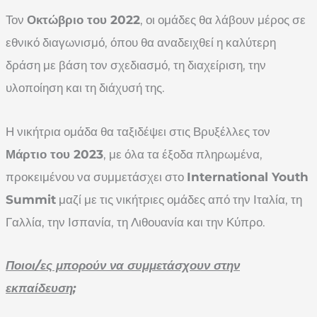
Τον
Οκτώβριο του 2022
, οι ομάδες θα λάβουν μέρος σε
εθνικό διαγωνισμό, όπου θα αναδειχθεί η καλύτερη
δράση με βάση τον σχεδιασμό, τη διαχείριση, την
υλοποίηση και τη διάχυσή της.
Η νικήτρια ομάδα θα ταξιδέψει στις Βρυξέλλες τον
Μάρτιο του 2023
, με όλα τα έξοδα πληρωμένα,
προκειμένου να συμμετάσχει στο
International Youth
Summit
μαζί με τις νικήτριες ομάδες από την Ιταλία, τη
Γαλλία, την Ισπανία, τη Λιθουανία και την Κύπρο.
Ποιοι/ες μπορούν να συμμετάσχουν στην
εκπαίδευση;