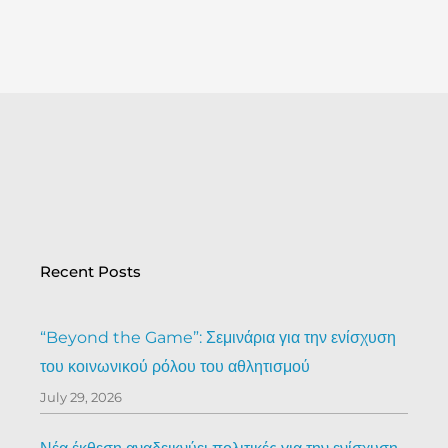
Recent Posts
“Beyond the Game”: Σεμινάρια για την ενίσχυση
του κοινωνικού ρόλου του αθλητισμού
July 29, 2026