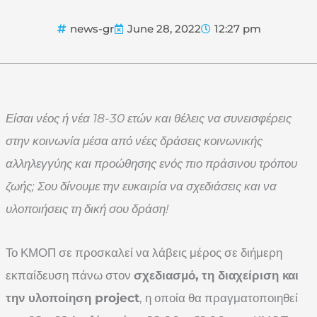
news-gr
June 28, 2022
12:27 pm
Είσαι νέος ή νέα 18-30 ετών και θέλεις να συνεισφέρεις
στην κοινωνία μέσα από νέες δράσεις κοινωνικής
αλληλεγγύης και προώθησης ενός πιο πράσινου τρόπου
ζωής;
Σου δίνουμε την ευκαιρία να σχεδιάσεις και να
υλοποιήσεις τη δική σου δράση!
Το ΚΜΟΠ σε προσκαλεί να λάβεις μέρος σε διήμερη
εκπαίδευση πάνω στον
σχεδιασμό, τη διαχείριση και
την υλοποίηση
project
, η οποία θα πραγματοποιηθεί