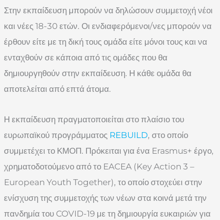
Στην εκπαίδευση μπορούν να δηλώσουν συμμετοχή νέοι
και νέες 18-30 ετών. Οι ενδιαφερόμενοι/νες μπορούν να
έρθουν είτε με τη δική τους ομάδα είτε μόνοι τους και να
ενταχθούν σε κάποια από τις ομάδες που θα
δημιουργηθούν στην εκπαίδευση. Η κάθε ομάδα θα
αποτελείται από επτά άτομα.
Η εκπαίδευση πραγματοποιείται στο πλαίσιο του
ευρωπαϊκού προγράμματος
REBUILD
, στο οποίο
συμμετέχει το ΚΜΟΠ. Πρόκειται για ένα Erasmus+ έργο,
χρηματοδοτούμενο από το EACEA (Key Action 3 –
European Youth Together), το οποίο στοχεύει στην
ενίσχυση της συμμετοχής των νέων στα κοινά μετά την
πανδημία του COVID-19 με τη δημιουργία ευκαιριών για