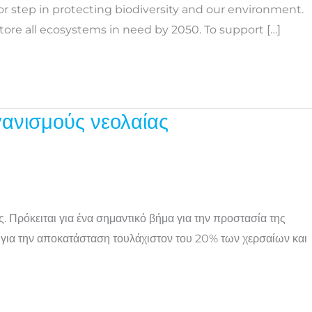
or step in protecting biodiversity and our environment.
store all ecosystems in need by 2050. To support […]
γανισμούς νεολαίας
Πρόκειται για ένα σημαντικό βήμα για την προστασία της
ν για την αποκατάσταση τουλάχιστον του 20% των χερσαίων και