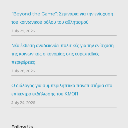
“Beyond the Game”: Σεμινάρια για την ενίσχυση
του κοινωνικού ρόλου του αθλητισμού
July 29, 2026
Νέα έκθεση αναδεικνύει πολιτικές για την ενίσχυση
της κοινωνικής οικονομίας στις ευρωπαϊκές
περιφέρειες
July 28, 2026
Ο διάλογος για συμπεριληπτικά πανεπιστήμια στο
επίκεντρο εκδήλωσης του ΚΜΟΠ
July 24, 2026
Follow Us