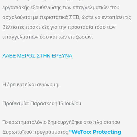
εργασιακής εξουθένωσης των επαγγελματιών που
ασχολούνται με περιστατικά ΣΕΒ, ώστε να εντοπίσει τις
βέλτιστες πρακτικές για την προστασία τόσο των
επαγγελματιών όσο και των επιζωσών.
ΛΑΒΕ ΜΕΡΟΣ ΣΤΗΝ ΕΡΕΥΝΑ
Η έρευνα είναι ανώνυμη.
Προθεσμία: Παρασκευή 15 Ιουλίου
Το ερωτηματολόγιο δημιουργήθηκε στο πλαίσιο του
Ευρωπαϊκού προγράμματος
“WeToo: Protecting