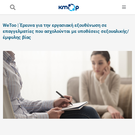
Skip
to
content
WeToo | Έρευνα για την εργασιακή εξουθένωση σε
επαγγελματίες που ασχολούνται με υποθέσεις σεξουαλικής/
έμφυλης βίας