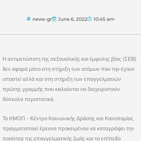
news-gr
June 6, 2022
10:45 am
Η αντιμετώπιση της σεξουαλικής και έμφυλης βίας (ΣΕΒ)
δεν αφορά μόνο στη στήριξη των ατόμων που την έχουν
υποστεί αλλά και στη στήριξη των επαγγελματιών
πρώτης γραμμής που καλούνται να διαχειριστούν
δύσκολα περιστατικά.
Το ΚΜΟΠ – Κέντρο Κοινωνικής Δράσης και Καινοτομίας
πραγματοποιεί έρευνα προκειμένου να καταγράψει την
ποιότητα της επαγγελματικής ζωής και το επίπεδο