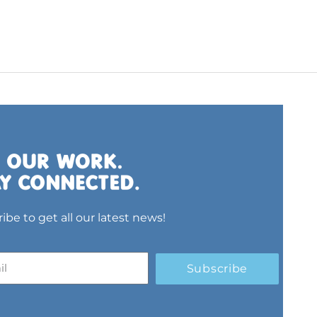
ibe to get all our latest news!
Subscribe