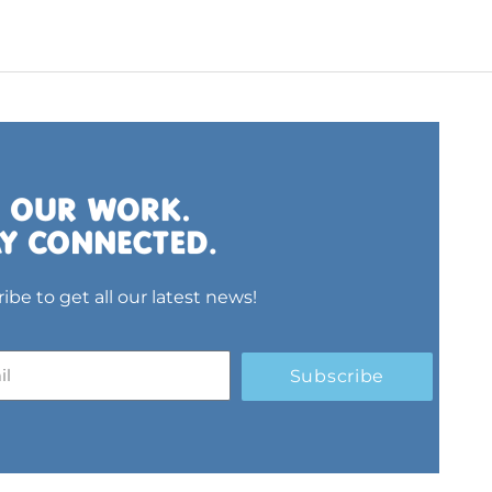
ibe to get all our latest news!
Subscribe