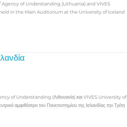
/ Agency of Understanding (Lithuania) and VIVES
held in the Main Auditorium at the University of Iceland
λανδία
ency of Understanding (Λιθουανία) και VIVES University of
τρικό αμφιθέατρο του Πανεπιστημίου της Ισλανδίας την Τρίτη