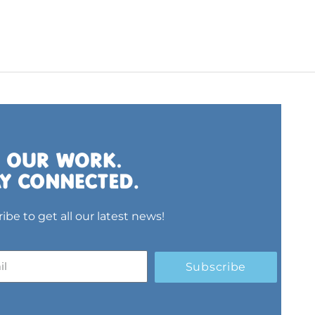
ibe to get all our latest news!
Subscribe