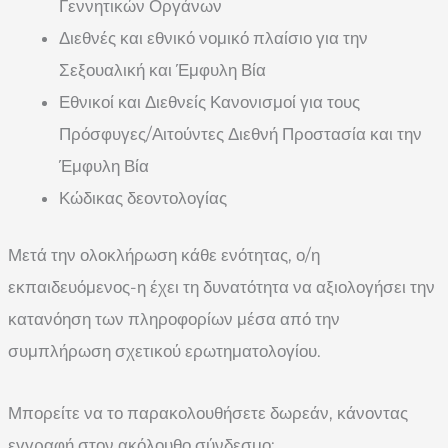
Γεννητικών Οργάνων
Διεθνές και εθνικό νομικό πλαίσιο για την
Σεξουαλική και Έμφυλη Βία
Εθνικοί και Διεθνείς Κανονισμοί για τους
Πρόσφυγες/Αιτούντες Διεθνή Προστασία και την
Έμφυλη Βία
Κώδικας δεοντολογίας
Μετά την ολοκλήρωση κάθε ενότητας, ο/η
εκπαιδευόμενος-η έχει τη δυνατότητα να αξιολογήσει την
κατανόηση των πληροφορίων μέσα από την
συμπλήρωση σχετικού ερωτηματολογίου.
Μπορείτε να το παρακολουθήσετε δωρεάν, κάνοντας
εγγραφή στον ακόλουθο σύνδεσμο: