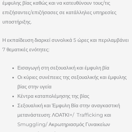
έμφυλης βίας καθώς και να κατευθύνουν τους/τις
επιζήσαντες/επιζήσασες σε κατάλληλες υπηρεσίες
υποστήριξης.
Η εκπαίδευση διαρκεί συνολικά 5 ώρες και περιλαμβάνει
7 θεματικές ενότητες:
Εισαγωγή στη σεξουαλική και έμφυλη βία
Οι κύριες συνέπειες της σεξουαλικής και έμφυλης
βίας στην υγεία
Κέντρα καταπολέμησης της βίας
Σεξουαλική και Έμφυλη Βία στην αναγκαστική
μετανάστευση: ΛΟΑΤΚΙ+/ Trafficking και
Smuggling/ Ακρωτηριασμός Γυναικείων