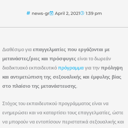
news-gr
April 2, 2021
1:39 pm
Διαθέσιμο για
επαγγελματίες που εργάζονται με
μετανάστες/ριες και πρόσφυγες
είναι το δωρεάν
διαδικτυακό εκπαιδευτικό
πρόγραμμα
για την
πρόληψη
και αντιμετώπιση της σεξουαλικής και έμφυλης βίας
στο πλαίσιο της μετανάστευσης
.
Στόχος του εκπαιδευτικού προγράμματος είναι να
ενημερώσει και να καταρτίσει τους επαγγελματίες, ώστε
να μπορούν να εντοπίσουν περιστατικά σεξουαλικής και