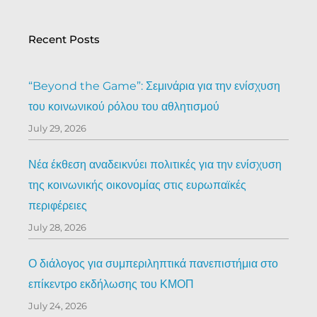
Recent Posts
“Beyond the Game”: Σεμινάρια για την ενίσχυση
του κοινωνικού ρόλου του αθλητισμού
July 29, 2026
Νέα έκθεση αναδεικνύει πολιτικές για την ενίσχυση
της κοινωνικής οικονομίας στις ευρωπαϊκές
περιφέρειες
July 28, 2026
Ο διάλογος για συμπεριληπτικά πανεπιστήμια στο
επίκεντρο εκδήλωσης του ΚΜΟΠ
July 24, 2026