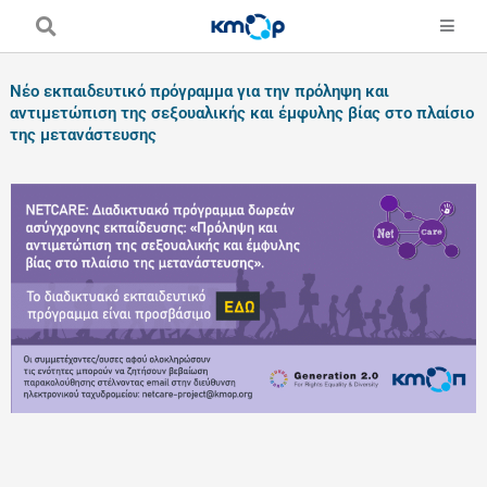
Skip
to
content
Νέο εκπαιδευτικό πρόγραμμα για την πρόληψη και
αντιμετώπιση της σεξουαλικής και έμφυλης βίας στο πλαίσιο
της μετανάστευσης