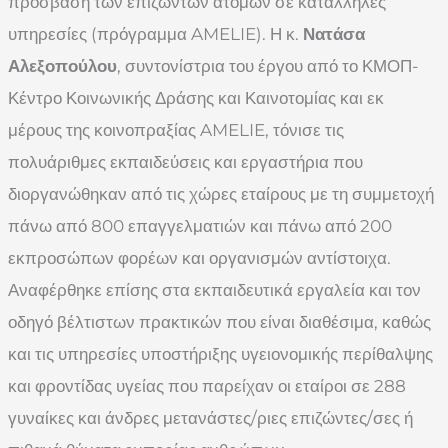
πρόσβαση των επιζώντων ατόμων σε κατάλληλες
υπηρεσίες (πρόγραμμα AMELIE). Η κ.
Νατάσα
Αλεξοπούλου
, συντονίστρια του έργου από το ΚΜΟΠ-
Κέντρο Κοινωνικής Δράσης και Καινοτομίας και εκ
μέρους της κοινοπραξίας AMELIE, τόνισε τις
πολυάριθμες εκπαιδεύσεις και εργαστήρια που
διοργανώθηκαν από τις χώρες εταίρους με τη συμμετοχή
πάνω από 800 επαγγελματιών και πάνω από 200
εκπροσώπων φορέων και οργανισμών αντίστοιχα.
Αναφέρθηκε επίσης στα εκπαιδευτικά εργαλεία και τον
οδηγό βέλτιστων πρακτικών που είναι διαθέσιμα, καθώς
και τις υπηρεσίες υποστήριξης υγειονομικής περίθαλψης
και φροντίδας υγείας που παρείχαν οι εταίροι σε 288
γυναίκες και άνδρες μετανάστες/ριες επιζώντες/σες ή