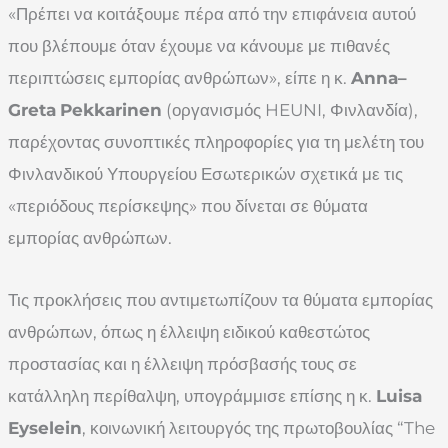
«Πρέπει να κοιτάξουμε πέρα από την επιφάνεια αυτού
που βλέπουμε όταν έχουμε να κάνουμε με πιθανές
περιπτώσεις εμπορίας ανθρώπων», είπε η κ.
Anna
–
Greta
Pekkarinen
(οργανισμός HEUNI, Φινλανδία),
παρέχοντας συνοπτικές πληροφορίες για τη μελέτη του
Φινλανδικού Υπουργείου Εσωτερικών σχετικά με τις
«περιόδους περίσκεψης» που δίνεται σε θύματα
εμπορίας ανθρώπων.
Τις προκλήσεις που αντιμετωπίζουν τα θύματα εμπορίας
ανθρώπων, όπως η έλλειψη ειδικού καθεστώτος
προστασίας και η έλλειψη πρόσβασής τους σε
κατάλληλη περίθαλψη, υπογράμμισε επίσης η κ.
Luisa
Eyselein
, κοινωνική λειτουργός της πρωτοβουλίας “The