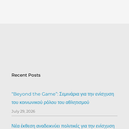
Recent Posts
“Beyond the Game”: Σεμινάρια για την ενίσχυση
του κοινωνικού ρόλου του αθλητισμού
July 29, 2026
Νέα έκθεση αναδεικνύει πολιτικές για την ενίσχυση