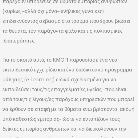
παρέχουν υπηρεσίες σε θύματα εμπορίας ανθρώπων
(κυρίως –αλλά όχι μόνο– ενήλικες γυναίκες)
επιδεικνύοντας σεβασμό στο τραύμα που έχουν βιώσει
τα θύματα, τον παράγοντα φύλο και τις πολιτισμικές
ιδιαιτερότητες.
Για το σκοπό αυτό, το ΚΜΟΠ παρουσίασε ένα νέο
εκπαιδευτικό εγχειρίδιο και ένα διαδικτυακό πρόγραμμα
μάθησης (e-learning) ειδικά σχεδιασμένο για να
εκπαιδεύσει τους/τις επαγγελματίες υγείας -που είναι
από τους/τις λίγους/ες παρόχους υπηρεσιών που μπορεί
να έρθουν σε επαφή με τα θύματα ενώ βρίσκονται ακόμη
υπό καθεστώς εμπορίας- ώστε να εντοπίζουν τους
δείκτες εμπορίας ανθρώπων και να διευκολύνουν την