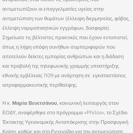
αντιμετωπίζουν οι επαγγελματίες υγείας στην
αντιμετώπιση των θυμάτων (έλλειψη διερμηνείας, φόβος,
έλλειψη νομιμοποιητικών εγγράφων, δυσφορία).
Σημείωσε τις βέλτιστες πρακτικές που έχουν εντοπιστεί,
όπως η λήψη υπόψη συνήθων συμπεριφορών που
αποτελούν δείκτες εμπορίας ανθρώπων και η διάδοση
και προβολή της τηλεφωνικής γραμμής υποστήριξης
εθνικής εμβέλειας 1109 με ανάρτηση σε εγκαταστάσεις
ιατροφαρμακευτικής περίθαλψης.
Η κ.
Μαρία Βενετσάνου
, κοινωνική λειτουργός στον
ΕΟΔΥ, αναφέρθηκε στο πρόγραμμα «Philos», το Σχέδιο
Έκτακτης Υγειονομικής Ανταπόκρισης στην Προσφυγική
Κρίση, καθώς και στο Εγχειρίδιο για την αντιμετώπιση