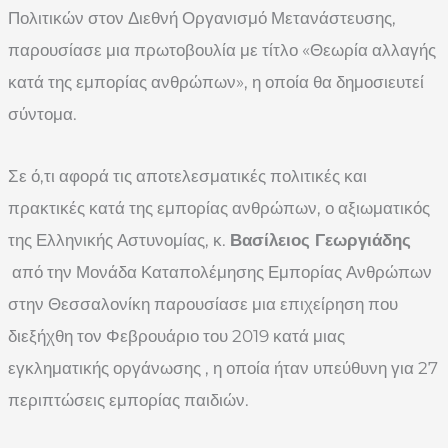
Πολιτικών στον Διεθνή Οργανισμό Μετανάστευσης,
παρουσίασε μια πρωτοβουλία με τίτλο «Θεωρία αλλαγής
κατά της εμπορίας ανθρώπων», η οποία θα δημοσιευτεί
σύντομα.
Σε ό,τι αφορά τις αποτελεσματικές πολιτικές και
πρακτικές κατά της εμπορίας ανθρώπων, ο αξιωματικός
της Ελληνικής Αστυνομίας, κ.
Βασίλειος Γεωργιάδης
από την Μονάδα Καταπολέμησης Εμπορίας Ανθρώπων
στην Θεσσαλονίκη παρουσίασε μια επιχείρηση που
διεξήχθη τον Φεβρουάριο του 2019 κατά μιας
εγκληματικής οργάνωσης , η οποία ήταν υπεύθυνη για 27
περιπτώσεις εμπορίας παιδιών.