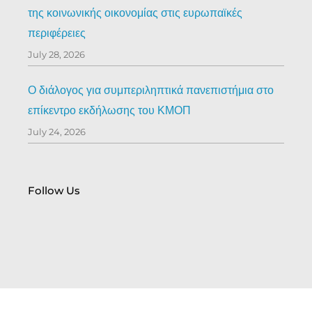
της κοινωνικής οικονομίας στις ευρωπαϊκές
περιφέρειες
July 28, 2026
Ο διάλογος για συμπεριληπτικά πανεπιστήμια στο
επίκεντρο εκδήλωσης του ΚΜΟΠ
July 24, 2026
Follow Us