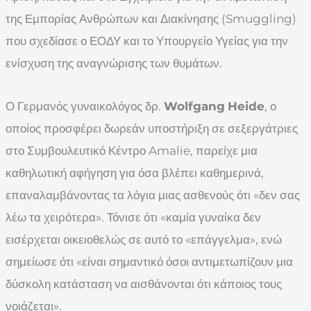
της Εμπορίας Ανθρώπων και Διακίνησης (Smuggling)
που σχεδίασε ο ΕΟΔΥ και το Υπουργείο Υγείας για την
ενίσχυση της αναγνώρισης των θυμάτων.
Ο Γερμανός γυναικολόγος δρ.
Wolfgang
Heide
, ο
οποίος προσφέρει δωρεάν υποστήριξη σε σεξεργάτριες
στο Συμβουλευτικό Κέντρο Amalie, παρείχε μια
καθηλωτική αφήγηση για όσα βλέπει καθημερινά,
επαναλαμβάνοντας τα λόγια μιας ασθενούς ότι «δεν σας
λέω τα χειρότερα». Τόνισε ότι «καμία γυναίκα δεν
εισέρχεται οικειοθελώς σε αυτό το «επάγγελμα», ενώ
σημείωσε ότι «είναι σημαντικό όσοι αντιμετωπίζουν μια
δύσκολη κατάσταση να αισθάνονται ότι κάποιος τους
νοιάζεται».