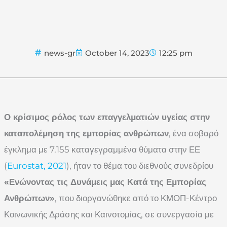
news-gr
October 14, 2023
12:25 pm
Ο κρίσιμος ρόλος των επαγγελματιών υγείας στην
καταπολέμηση της εμπορίας ανθρώπων
, ένα σοβαρό
έγκλημα με 7.155 καταγεγραμμένα θύματα στην ΕΕ
(
Eurostat, 2021
), ήταν το θέμα του διεθνούς συνεδρίου
«Ενώνοντας τις Δυνάμεις μας Κατά της Εμπορίας
Ανθρώπων»
, που διοργανώθηκε από το ΚΜΟΠ-Κέντρο
Κοινωνικής Δράσης και Καινοτομίας, σε συνεργασία με