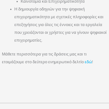
Καινοτομία και Επιχειρηματικότητα
Η δημιουργία οδηγιών για την ψηφιακή
επιχειρηματικότητα με σχετικές πληροφορίες και
επεξηγήσεις για όλες τις έννοιες και τα εργαλεία
που χρειάζονται οι χρήστες για να γίνουν ψηφιακοί
επιχειρηματίες.
Μάθετε περισσότερα για τις δράσεις μας και τι
ετοιμάζουμε στο δεύτερο ενημερωτικό δελτίο
εδώ
!