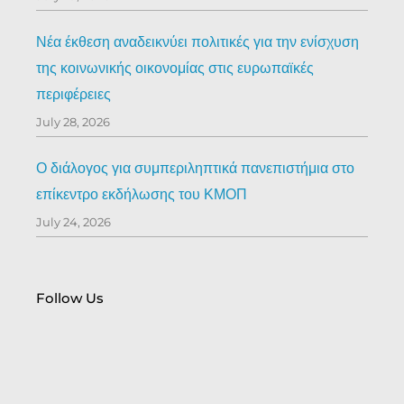
Νέα έκθεση αναδεικνύει πολιτικές για την ενίσχυση
της κοινωνικής οικονομίας στις ευρωπαϊκές
περιφέρειες
July 28, 2026
Ο διάλογος για συμπεριληπτικά πανεπιστήμια στο
επίκεντρο εκδήλωσης του ΚΜΟΠ
July 24, 2026
Follow Us