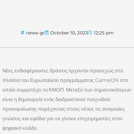
news-gr
October 10, 2023
12:25 pm
Νέες ενδιαφέρουσες δράσεις έρχονται προσεχώς στο
πλαίσιο του Ευρωπαϊκού προγράμματος GameON στο
οποίο συμμετέχει το ΚΜΟΠ. Μεταξύ των σημαντικότερων
είναι η δημιουργία ενός διαδραστικού παιχνιδιού
προσομοίωσης παρέχοντας στους νέους τις αναγκαίες
γνώσεις και εφόδια για να γίνουν επιχειρηματίες στον
ψηφιακό κλάδο.