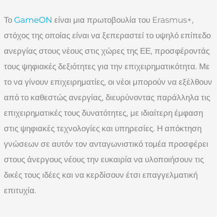
Το
GameON
είναι μια πρωτοβουλία του Erasmus+,
στόχος της οποίας είναι να ξεπεραστεί το υψηλό επίπεδο
ανεργίας στους νέους στις χώρες της ΕΕ, προσφέροντάς
τους ψηφιακές δεξιότητες για την επιχειρηματικότητα. Με
το να γίνουν επιχειρηματίες, οι νέοι μπορούν να εξέλθουν
από το καθεστώς ανεργίας, διευρύνοντας παράλληλα τις
επιχειρηματικές τους δυνατότητες, με ιδιαίτερη έμφαση
στις ψηφιακές τεχνολογίες και υπηρεσίες. Η απόκτηση
γνώσεων σε αυτόν τον ανταγωνιστικό τομέα προσφέρει
στους άνεργους νέους την ευκαιρία να υλοποιήσουν τις
δικές τους ιδέες και να κερδίσουν έτσι επαγγελματική
επιτυχία.