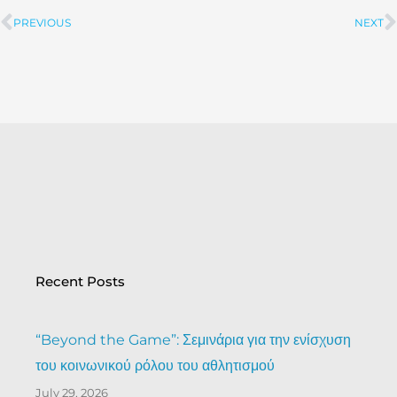
PREVIOUS
NEXT
Prev
Recent Posts
“Beyond the Game”: Σεμινάρια για την ενίσχυση
του κοινωνικού ρόλου του αθλητισμού
July 29, 2026