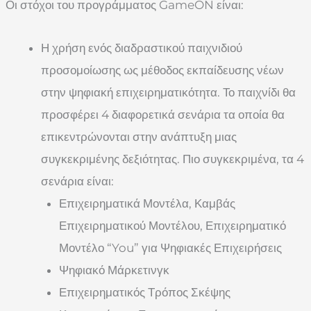
Οι στόχοι του προγράμματος GameON είναι:
Η χρήση ενός διαδραστικού παιχνιδιού
προσομοίωσης ως μέθοδος εκπαίδευσης νέων
στην ψηφιακή επιχειρηματικότητα. Το παιχνίδι θα
προσφέρει 4 διαφορετικά σενάρια τα οποία θα
επικεντρώνονται στην ανάπτυξη μιας
συγκεκριμένης δεξιότητας. Πιο συγκεκριμένα, τα 4
σενάρια είναι:
Επιχειρηματικά Μοντέλα, Καμβάς
Επιχειρηματικού Μοντέλου, Επιχειρηματικό
Μοντέλο “You” για Ψηφιακές Επιχειρήσεις
Ψηφιακό Μάρκετινγκ
Επιχειρηματικός Τρόπος Σκέψης