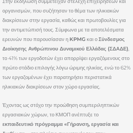
Στην εκδήλωση συμμετείχαν στελέχη επιχειρήσεων και
οργανισμών, που συζήτησαν το θέμα των ηλικιακών
διακρίσεων στην εργασία, καθώς και πρωτοβουλίες για
την αντιμετώπισή τους. Σύμφωνα με τα αποτελέσματα
ερευνών που παρουσίασαν η
KPMG
και ο
Σύνδεσμος
Διοίκησης Ανθρώπινου Δυναμικού Ελλάδας (ΣΔΑΔΕ)
,
το 41% των εργοδοτών έχει απορρίψει εργαζόμενους στο
πρώτο στάδιο επιλογής λόγω ώριμης ηλικίας, ενώ το 62%
των εργαζομένων έχει παρατηρήσει περιστατικά
ηλικιακών διακρίσεων στον χώρο εργασίας.
Έχοντας ως στόχο την προώθηση συμπεριληπτικών
εργασιακών χώρων, το ΚΜΟΠ ανέπτυξε το
εκπαιδευτικό πρόγραμμα «Γήρανση, εργασία και