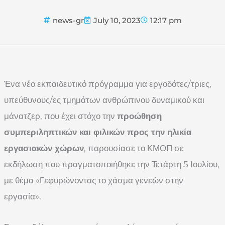
news-gr
July 10, 2023
12:17 pm
Ένα νέο εκπαιδευτικό πρόγραμμα για εργοδότες/τριες,
υπεύθυνους/ες τμημάτων ανθρώπινου δυναμικού και
μάνατζερ, που έχει στόχο την
προώθηση
συμπεριληπτικών και φιλικών προς την ηλικία
εργασιακών χώρων
, παρουσίασε το ΚΜΟΠ σε
εκδήλωση που πραγματοποιήθηκε την Τετάρτη 5 Ιουλίου,
με θέμα «Γεφυρώνοντας το χάσμα γενεών στην
εργασία».