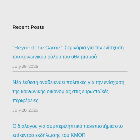
Recent Posts
“Beyond the Game”: Σεμινάρια για την ενίσχυση
του κοινωνικού ρόλου του αθλητισμού
July 29, 2026
Νέα έκθεση αναδεικνύει πολιτικές για την ενίσχυση
της κοινωνικής οικονομίας στις ευρωπαϊκές
περιφέρειες
July 28, 2026
Ο διάλογος για συμπεριληπτικά πανεπιστήμια στο
επίκεντρο εκδήλωσης του ΚΜΟΠ