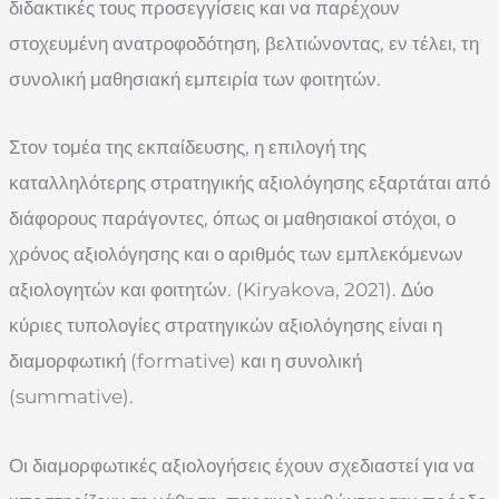
διδακτικές τους προσεγγίσεις και να παρέχουν
στοχευμένη ανατροφοδότηση, βελτιώνοντας, εν τέλει, τη
συνολική μαθησιακή εμπειρία των φοιτητών.
Στον τομέα της εκπαίδευσης, η επιλογή της
καταλληλότερης στρατηγικής αξιολόγησης εξαρτάται από
διάφορους παράγοντες, όπως οι μαθησιακοί στόχοι, ο
χρόνος αξιολόγησης και ο αριθμός των εμπλεκόμενων
αξιολογητών και φοιτητών. (Kiryakova, 2021). Δύο
κύριες τυπολογίες στρατηγικών αξιολόγησης είναι η
διαμορφωτική (formative) και η συνολική
(summative).
Οι διαμορφωτικές αξιολογήσεις έχουν σχεδιαστεί για να