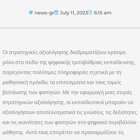
news-gr
July 11, 2023
6:15 am
Οι στρατηγικές αξιολόγησης διαδραματίζουν κρίσιμο
ρόλο στο πεδίο της ψηφιακής τριτοβάθμιας εκπαίδευσης,
παρέχοντας πολύτιμες πληροφορίες σχετικά με τη
μαθησιακή πρόοδο, τα επιτεύγματα και τους τομείς
βελτίωσης των φοιτητών. Με την εφαρμογή μιας σειράς
στρατηγικών αξιολόγησης, οι εκπαιδευτικοί μπορούν να
αξιολογήσουν αποτελεσματικά τις γνώσεις, τις δεξιότητες
και τις ικανότητες των φοιτητών στο ψηφιακό περιβάλλον
μάθησης. Αυτό τους επιτρέπει να προσαρμόζουν τις