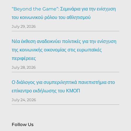
“Beyond the Game”: Σεμινάρια για την ενίσχυση
του κοινωνικού ρόλου του αθλητισμού
July 29, 2026
Νέα έκθεση αναδεικνύει πολιτικές για την ενίσχυση
της κοινωνικής οικονομίας στις ευρωπαϊκές
περιφέρειες
July 28, 2026
Ο διάλογος για συμπεριληπτικά πανεπιστήμια στο
επίκεντρο εκδήλωσης του ΚΜΟΠ
July 24, 2026
Follow Us