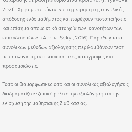
2021). Χρησιμοποιούνται για τη μέτρηση της συνολικής
απόδοσης ενός μαθήματος και παρέχουν πιστοποιήσεις
και επίσημα αποδεικτικά στοιχεία των ικανοτήτων των
εκπαιδευομένων (Amua-Sekyi, 2016). Παραδείγματα
συνολικών μεθόδων αξιολόγησης περιλαμβάνουν τεστ
με υπολογιστή, οπτικοακουστικές καταγραφές και
προσομοιώσεις.
Τόσο οι διαμορφωτικές όσο και οι συνολικές αξιολογήσεις
διαδραματίζουν ζωτικό ρόλο στην αξιολόγηση και την
ενίσχυση της μαθησιακής διαδικασίας.