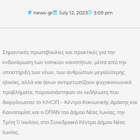
news-gr
July 12, 2023
3:09 pm
Σημαντικές πρωτοβουλίες και πρακτικές για την
ενδυνάμωση των τοπικών κοινοτήτων, μέσα από την
υποστήριξη των νέων, των ανθρώπων μεγαλύτερης
ηλικίας, αλλά και όσων αντιμετωπίζουν ψυχοκοινωνικά
προβλήματα, παρουσιάστηκαν σε εκδήλωση που
διοργάνωσαν το KMOΠ – Κέντρο Κοινωνικής Δράσης και
Καινοτομίας και ο ΟΠΑΝ του Δήμου Νέας Ιωνίας, την
Τρίτη 11 Ιουλίου, στο Συνεδριακό Κέντρο Δήμου Νέας
Ιωνίας.