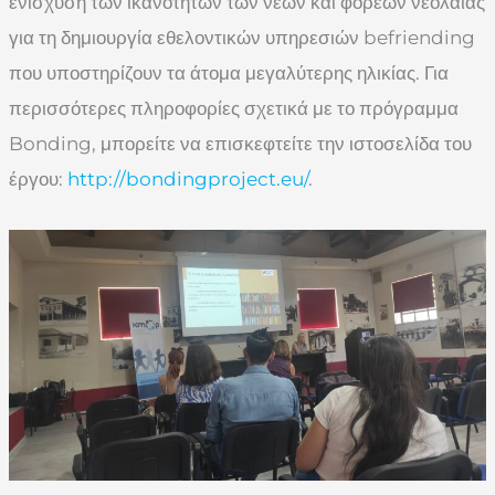
ενίσχυση των ικανοτήτων των νέων και φορέων νεολαίας
για τη δημιουργία εθελοντικών υπηρεσιών befriending
που υποστηρίζουν τα άτομα μεγαλύτερης ηλικίας. Για
περισσότερες πληροφορίες σχετικά με το πρόγραμμα
Bonding, μπορείτε να επισκεφτείτε την ιστοσελίδα του
έργου:
http://bondingproject.eu/
.