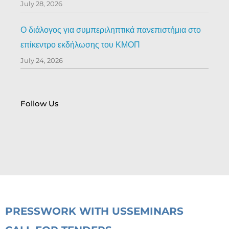
July 28, 2026
Ο διάλογος για συμπεριληπτικά πανεπιστήμια στο
επίκεντρο εκδήλωσης του ΚΜΟΠ
July 24, 2026
Follow Us
PRESS
WORK WITH US
SEMINARS