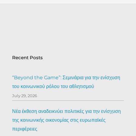
Recent Posts
“Beyond the Game”: Σεμινάρια για την ενίσχυση
του κοινωνικού ρόλου του αθλητισμού
July 29, 2026
Νέα έκθεση αναδεικνύει πολιτικές για την ενίσχυση
της κοινωνικής οικονομίας στις ευρωπαϊκές
περιφέρειες