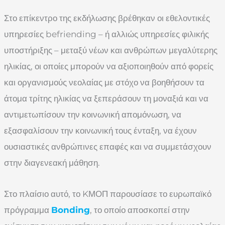
Στο επίκεντρο της εκδήλωσης βρέθηκαν οι εθελοντικές
υπηρεσίες befriending – ή αλλιώς υπηρεσίες φιλικής
υποστήριξης – μεταξύ νέων και ανθρώπων μεγαλύτερης
ηλικίας, οι οποίες μπορούν να αξιοποιηθούν από φορείς
και οργανισμούς νεολαίας με στόχο να βοηθήσουν τα
άτομα τρίτης ηλικίας να ξεπεράσουν τη μοναξιά και να
αντιμετωπίσουν την κοινωνική απομόνωση, να
εξασφαλίσουν την κοινωνική τους ένταξη, να έχουν
ουσιαστικές ανθρώπινες επαφές και να συμμετάσχουν
στην διαγενεακή μάθηση.
Στο πλαίσιο αυτό, το KΜΟΠ παρουσίασε το ευρωπαϊκό
πρόγραμμα
Bonding
, το οποίο αποσκοπεί στην