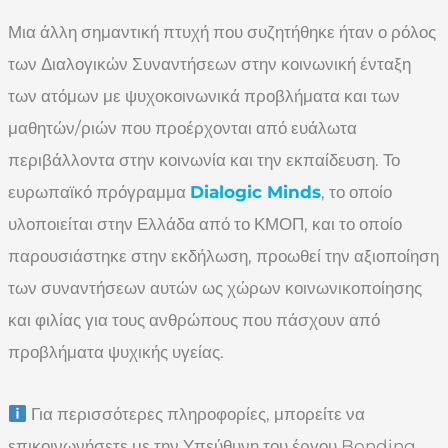
Μια άλλη σημαντική πτυχή που συζητήθηκε ήταν ο ρόλος
των Διαλογικών Συναντήσεων στην κοινωνική ένταξη
των ατόμων με ψυχοκοινωνικά προβλήματα και των
μαθητών/ριών που προέρχονται από ευάλωτα
περιβάλλοντα στην κοινωνία και την εκπαίδευση. Το
ευρωπαϊκό πρόγραμμα
Dialogic Minds
, το οποίο
υλοποιείται στην Ελλάδα από το ΚΜΟΠ, και το οποίο
παρουσιάστηκε στην εκδήλωση, προωθεί την αξιοποίηση
των συναντήσεων αυτών ως χώρων κοινωνικοποίησης
και φιλίας για τους ανθρώπους που πάσχουν από
προβλήματα ψυχικής υγείας.
Για περισσότερες πληροφορίες, μπορείτε να
επικοινωνήσετε με την Υπεύθυνη του έργου Bonding,