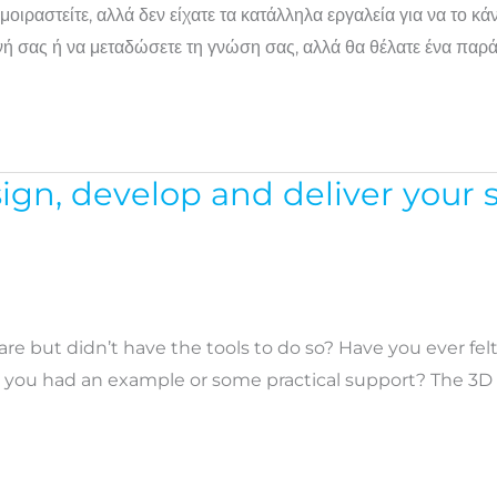
μοιραστείτε, αλλά δεν είχατε τα κατάλληλα εργαλεία για να το κά
ή σας ή να μεταδώσετε τη γνώση σας, αλλά θα θέλατε ένα παράδ
ign, develop and deliver your 
e but didn’t have the tools to do so? Have you ever fel
d you had an example or some practical support? The 