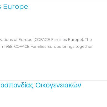
s Europe
izations of Europe (COFACE Families Europe). The
 in 1958, COFACE Families Europe brings together
μοσπονδίας Οικογενειακών