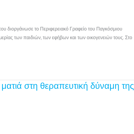
που διοργάνωσε το Περιφερειακό Γραφείο του Παγκόσμιου
ρίας των παιδιών, των εφήβων και των οικογενειών τους. Στο
ή ματιά στη θεραπευτική δύναμη της