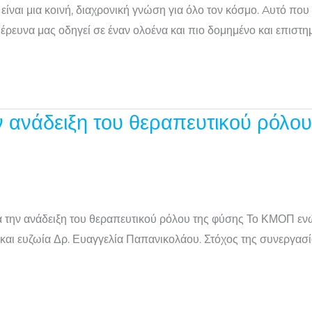
είναι μια κοινή, διαχρονική γνώση για όλο τον κόσμο. Aυτό που 
 έρευνα μας οδηγεί σε έναν ολοένα και πιο δομημένο και επιστ
 ανάδειξη του θεραπευτικού ρόλου
ν ανάδειξη του θεραπευτικού ρόλου της φύσης Το ΚΜΟΠ ενώνει
 και ευζωία Δρ. Ευαγγελία Παπανικολάου. Στόχος της συνεργασί