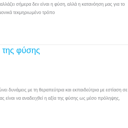
αλλάζει σήμερα δεν είναι η φύση, αλλά η κατανόηση μας για το
ημονικά τεκμηριωμένο τρόπο
 της φύσης
 δυνάμεις με τη θεραπεύτρια και εκπαιδεύτρια με εστίαση σε
ας είναι να αναδειχθεί η αξία της φύσης ως μέσο πρόληψης,