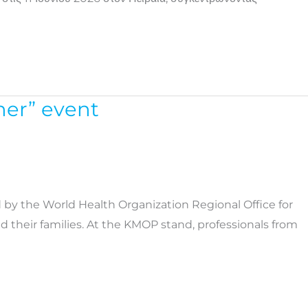
her” event
 by the World Health Organization Regional Office for
 their families. At the KMOP stand, professionals from