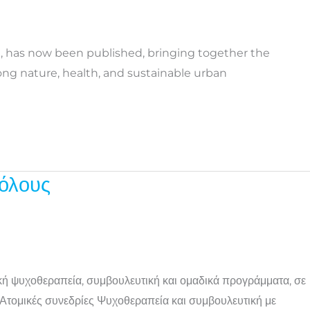
, has now been published, bringing together the
ng nature, health, and sustainable urban
 όλους
 ψυχοθεραπεία, συμβουλευτική και ομαδικά προγράμματα, σε
τομικές συνεδρίες Ψυχοθεραπεία και συμβουλευτική με