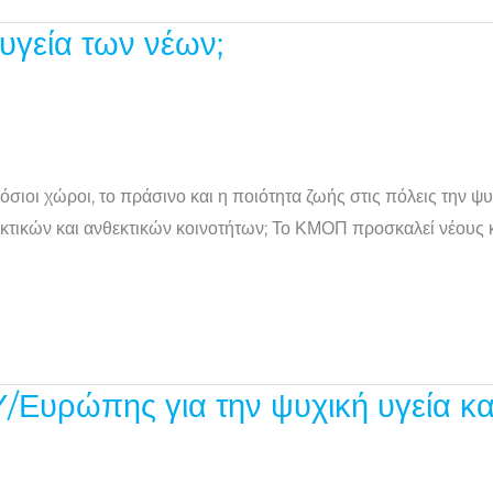
υγεία των νέων;
ιοι χώροι, το πράσινο και η ποιότητα ζωής στις πόλεις την ψ
κτικών και ανθεκτικών κοινοτήτων; Το ΚΜΟΠ προσκαλεί νέους κ
υρώπης για την ψυχική υγεία και